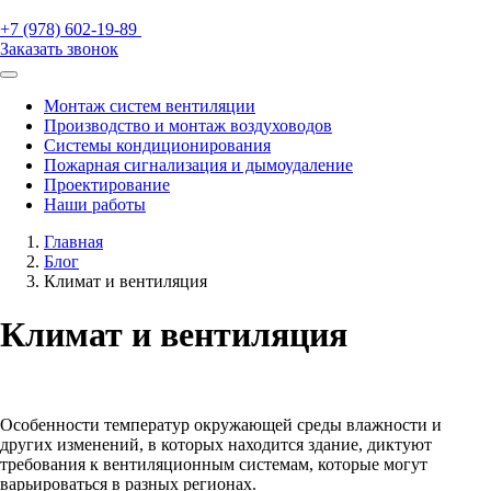
+7 (978) 602-19-89
Заказать звонок
Монтаж систем вентиляции
Производство и монтаж воздуховодов
Системы кондиционирования
Пожарная сигнализация и дымоудаление
Проектирование
Наши работы
Главная
Блог
Климат и вентиляция
Климат и вентиляция
Особенности температур окружающей среды влажности и
других изменений, в которых находится здание, диктуют
требования к вентиляционным системам, которые могут
варьироваться в разных регионах.