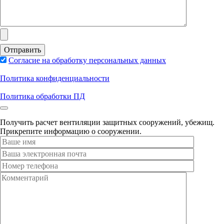
Согласие на обработку персональных данных
Политика конфиденциальности
Политика обработки ПД
Получить расчет вентиляции защитных сооружений, убежищ.
Прикрепите информацию о сооружении.