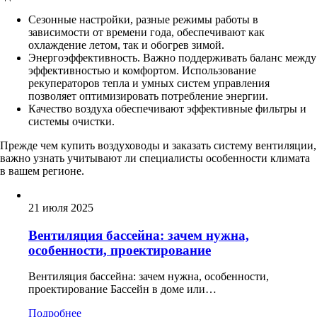
Сезонные настройки, разные режимы работы в
зависимости от времени года, обеспечивают как
охлаждение летом, так и обогрев зимой.
Энергоэффективность. Важно поддерживать баланс между
эффективностью и комфортом. Использование
рекуператоров тепла и умных систем управления
позволяет оптимизировать потребление энергии.
Качество воздуха обеспечивают эффективные фильтры и
системы очистки.
Прежде чем купить воздуховоды и заказать систему вентиляции,
важно узнать учитывают ли специалисты особенности климата
в вашем регионе.
21 июля 2025
Вентиляция бассейна: зачем нужна,
особенности, проектирование
Вентиляция бассейна: зачем нужна, особенности,
проектирование Бассейн в доме или…
Подробнее