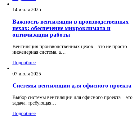
14 июля 2025
Важность вентиляции в производственных
цехах: обеспечение микроклимата и
оптимизации работы
Вентиляция производственных цехов – это не просто
инженерная система, а…
Подробнее
07 июля 2025
Системы вентиляции для офисного проекта
Выбор системы вентиляции для офисного проекта – это
задача, требующая…
Подробнее