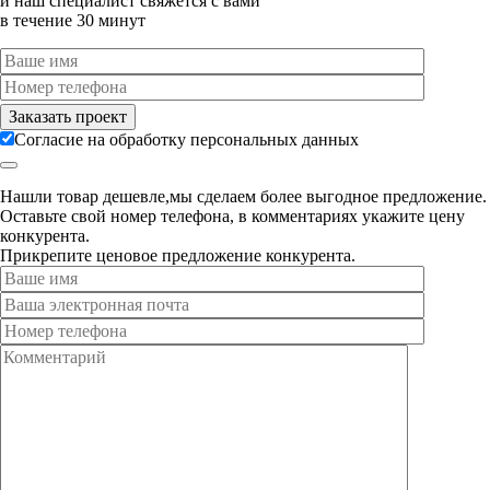
и наш специалист свяжется с вами
в течение 30 минут
Согласие на обработку персональных данных
Нашли товар дешевле,мы сделаем более выгодное предложение.
Оставьте свой номер телефона, в комментариях укажите цену
конкурента.
Прикрепите ценовое предложение конкурента.