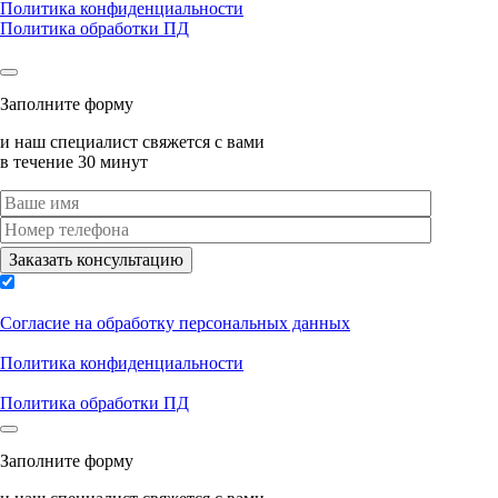
Политика конфиденциальности
Политика обработки ПД
Заполните форму
и наш специалист свяжется с вами
в течение 30 минут
Согласие на обработку персональных данных
Политика конфиденциальности
Политика обработки ПД
Заполните форму