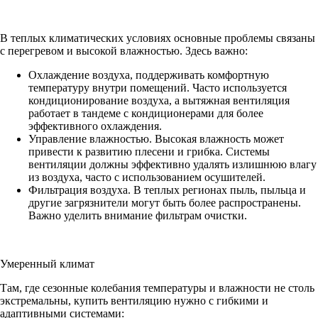
В теплых климатических условиях основные проблемы связаны
с перегревом и высокой влажностью. Здесь важно:
Охлаждение воздуха, поддерживать комфортную
температуру внутри помещений. Часто используется
кондиционирование воздуха, а вытяжная вентиляция
работает в тандеме с кондиционерами для более
эффективного охлаждения.
Управление влажностью. Высокая влажность может
привести к развитию плесени и грибка. Системы
вентиляции должны эффективно удалять излишнюю влагу
из воздуха, часто с использованием осушителей.
Фильтрация воздуха. В теплых регионах пыль, пыльца и
другие загрязнители могут быть более распространены.
Важно уделить внимание фильтрам очистки.
Умеренный климат
Там, где сезонные колебания температуры и влажности не столь
экстремальны, купить вентиляцию нужно с гибкими и
адаптивными системами: