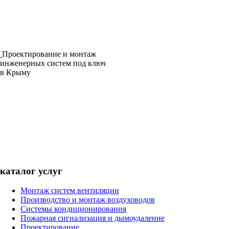
Проектирование и монтаж
инженерных систем под ключ
в Крыму
каталог услуг
Монтаж систем вентиляции
Производство и монтаж воздуховодов
Системы кондиционирования
Пожарная сигнализация и дымоудаление
Проектирование