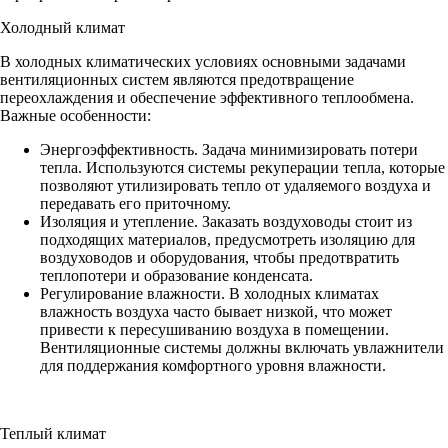
Холодный климат
В холодных климатических условиях основными задачами
вентиляционных систем являются предотвращение
переохлаждения и обеспечение эффективного теплообмена.
Важные особенности:
Энергоэффективность. Задача минимизировать потери
тепла. Используются системы рекуперации тепла, которые
позволяют утилизировать тепло от удаляемого воздуха и
передавать его приточному.
Изоляция и утепление. Заказать воздуховоды стоит из
подходящих материалов, предусмотреть изоляцию для
воздуховодов и оборудования, чтобы предотвратить
теплопотери и образование конденсата.
Регулирование влажности. В холодных климатах
влажность воздуха часто бывает низкой, что может
привести к пересушиванию воздуха в помещении.
Вентиляционные системы должны включать увлажнители
для поддержания комфортного уровня влажности.
Теплый климат