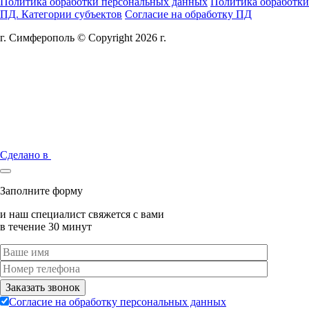
Политика обработки персональных данных
Политика обработки
ПД. Категории субъектов
Согласие на обработку ПД
г. Симферополь © Copyright 2026 г.
Сделано в
Заполните форму
и наш специалист свяжется с вами
в течение 30 минут
Согласие на обработку персональных данных