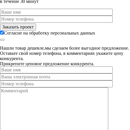
в течение 30 минут
Согласие на обработку персональных данных
Нашли товар дешевле,мы сделаем более выгодное предложение.
Оставьте свой номер телефона, в комментариях укажите цену
конкурента.
Прикрепите ценовое предложение конкурента.