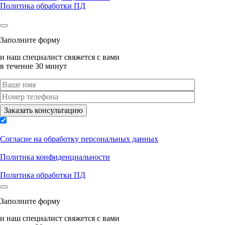
Политика обработки ПД
Заполните форму
и наш специалист свяжется с вами
в течение 30 минут
Согласие на обработку персональных данных
Политика конфиденциальности
Политика обработки ПД
Заполните форму
и наш специалист свяжется с вами