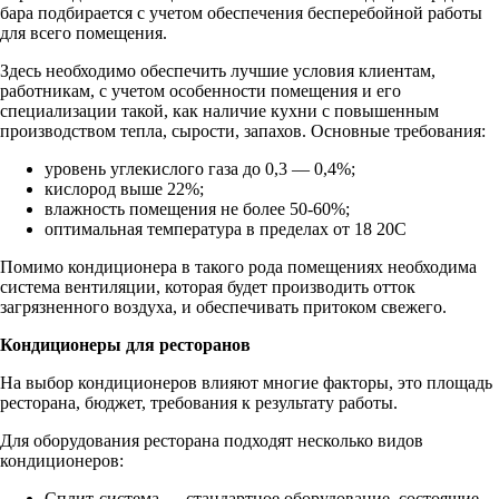
бара подбирается с учетом обеспечения бесперебойной работы
для всего помещения.
Здесь необходимо обеспечить лучшие условия клиентам,
работникам, с учетом особенности помещения и его
специализации такой, как наличие кухни с повышенным
производством тепла, сырости, запахов. Основные требования:
уровень углекислого газа до 0,3 — 0,4%;
кислород выше 22%;
влажность помещения не более 50-60%;
оптимальная температура в пределах от 18 20С
Помимо кондиционера в такого рода помещениях необходима
система вентиляции, которая будет производить отток
загрязненного воздуха, и обеспечивать притоком свежего.
Кондиционеры для ресторанов
На выбор кондиционеров влияют многие факторы, это площадь
ресторана, бюджет, требования к результату работы.
Для оборудования ресторана подходят несколько видов
кондиционеров:
Сплит-система — стандартное оборудование, состоящие