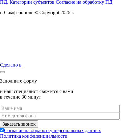
ПД. Категории субъектов
Согласие на обработку ПД
г. Симферополь © Copyright 2026 г.
Сделано в
Заполните форму
и наш специалист свяжется с вами
в течение 30 минут
Согласие на обработку персональных данных
Политика конфиденциальности