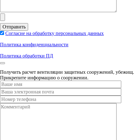
Согласие на обработку персональных данных
Политика конфиденциальности
Политика обработки ПД
Получить расчет вентиляции защитных сооружений, убежищ.
Прикрепите информацию о сооружении.