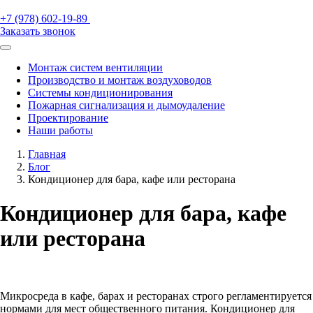
+7 (978) 602-19-89
Заказать звонок
Монтаж систем вентиляции
Производство и монтаж воздуховодов
Системы кондиционирования
Пожарная сигнализация и дымоудаление
Проектирование
Наши работы
Главная
Блог
Кондиционер для бара, кафе или ресторана
Кондиционер для бара, кафе
или ресторана
Микросреда в кафе, барах и ресторанах строго регламентируется
нормами для мест общественного питания. Кондиционер для