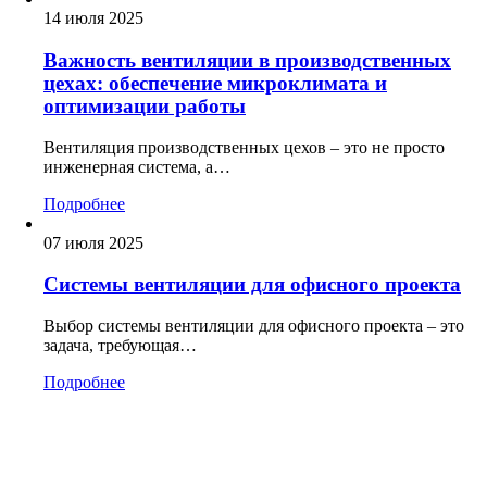
14 июля 2025
Важность вентиляции в производственных
цехах: обеспечение микроклимата и
оптимизации работы
Вентиляция производственных цехов – это не просто
инженерная система, а…
Подробнее
07 июля 2025
Системы вентиляции для офисного проекта
Выбор системы вентиляции для офисного проекта – это
задача, требующая…
Подробнее