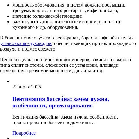
мощность оборудования, в целом должна превышать
требуемую для данного ресторана, кафе или бара;
значение охлаждаемой площади;
важно учесть дополнительные источники тепла от
кухонного и др. оборудования.
В большинстве случаев в ресторанах, барах и кафе обязательна
установка воздуховодов
, обеспечивающих приток прохладного
воздуха и подмес свежего.
Ценовой диапазон широк кондиционеров, зависит от выбора
типа сплит системы, сложности ее установки, площади
помещения, требуемой мощности, дизайна и т.д.
21 июля 2025
Вентиляция бассейна: зачем нужна,
особенности, проектирование
Вентиляция бассейна: зачем нужна, особенности,
проектирование Бассейн в доме или…
Подробнее