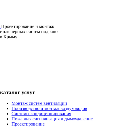
Проектирование и монтаж
инженерных систем под ключ
в Крыму
каталог услуг
Монтаж систем вентиляции
Производство и монтаж воздуховодов
Системы кондиционирования
Пожарная сигнализация и дымоудаление
Проектирование