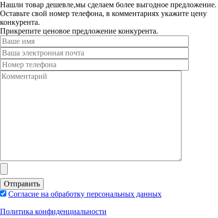
Нашли товар дешевле,мы сделаем более выгодное предложение.
Оставьте свой номер телефона, в комментариях укажите цену
конкурента.
Прикрепите ценовое предложение конкурента.
Согласие на обработку персональных данных
Политика конфиденциальности