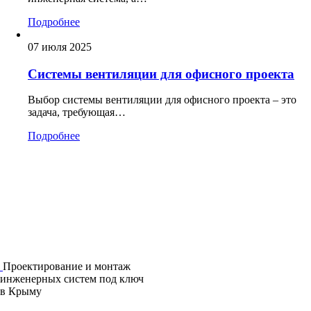
Подробнее
07 июля 2025
Системы вентиляции для офисного проекта
Выбор системы вентиляции для офисного проекта – это
задача, требующая…
Подробнее
Проектирование и монтаж
инженерных систем под ключ
в Крыму