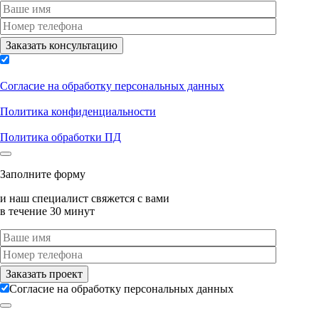
Согласие на обработку персональных данных
Политика конфиденциальности
Политика обработки ПД
Заполните форму
и наш специалист свяжется с вами
в течение 30 минут
Согласие на обработку персональных данных