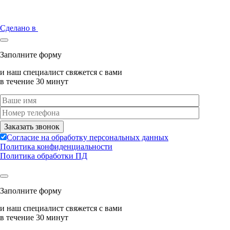
Сделано в
Заполните форму
и наш специалист свяжется с вами
в течение 30 минут
Согласие на обработку персональных данных
Политика конфиденциальности
Политика обработки ПД
Заполните форму
и наш специалист свяжется с вами
в течение 30 минут