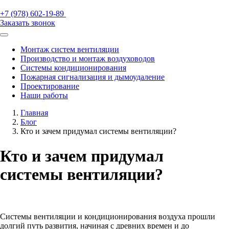
+7 (978) 602-19-89
Заказать звонок
Монтаж систем вентиляции
Производство и монтаж воздуховодов
Системы кондиционирования
Пожарная сигнализация и дымоудаление
Проектирование
Наши работы
Главная
Блог
Кто и зачем придумал системы вентиляции?
Кто и зачем придумал
системы вентиляции?
Системы вентиляции и кондиционирования воздуха прошли
долгий путь развития, начиная с древних времен и до