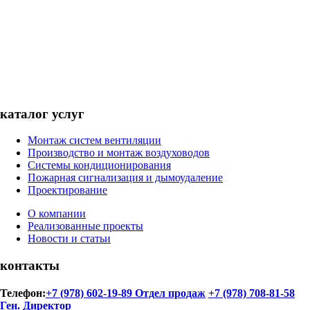
каталог услуг
Монтаж систем вентиляции
Производство и монтаж воздуховодов
Системы кондиционирования
Пожарная сигнализация и дымоудаление
Проектирование
О компании
Реализованные проекты
Новости и статьи
контакты
Телефон:
+7 (978) 602-19-89 Отдел продаж
+7 (978) 708-81-58
Ген. Директор