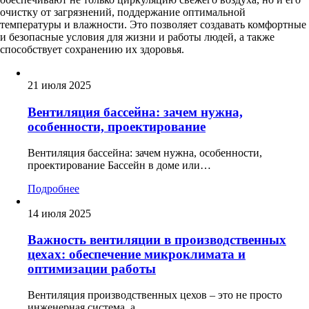
очистку от загрязнений, поддержание оптимальной
температуры и влажности. Это позволяет создавать комфортные
и безопасные условия для жизни и работы людей, а также
способствует сохранению их здоровья.
21 июля 2025
Вентиляция бассейна: зачем нужна,
особенности, проектирование
Вентиляция бассейна: зачем нужна, особенности,
проектирование Бассейн в доме или…
Подробнее
14 июля 2025
Важность вентиляции в производственных
цехах: обеспечение микроклимата и
оптимизации работы
Вентиляция производственных цехов – это не просто
инженерная система, а…