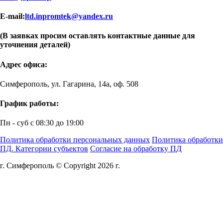
E-mail:
ltd.inpromtek@yandex.ru
(В заявках просим оставлять контактные данные для
уточнения деталей)
Адрес офиса:
Симферополь, ул. Гагарина, 14а, оф. 508
График работы:
Пн - суб с 08:30 до 19:00
Политика обработки персональных данных
Политика обработки
ПД. Категории субъектов
Согласие на обработку ПД
г. Симферополь © Copyright 2026 г.