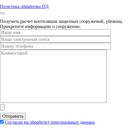
Политика обработки ПД
Получить расчет вентиляции защитных сооружений, убежищ.
Прикрепите информацию о сооружении.
Согласие на обработку персональных данных