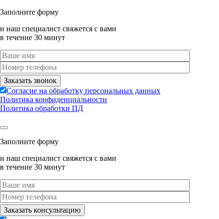
Заполните форму
и наш специалист свяжется с вами
в течение 30 минут
Согласие на обработку персональных данных
Политика конфиденциальности
Политика обработки ПД
Заполните форму
и наш специалист свяжется с вами
в течение 30 минут