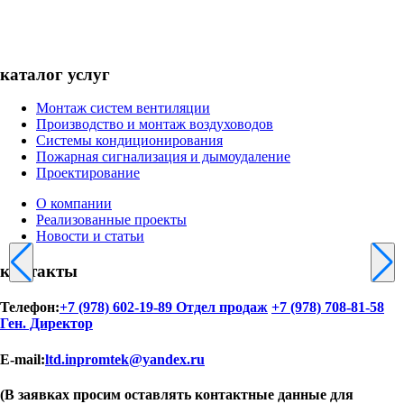
каталог услуг
Монтаж систем вентиляции
Производство и монтаж воздуховодов
Системы кондиционирования
Пожарная сигнализация и дымоудаление
Проектирование
О компании
Реализованные проекты
Новости и статьи
контакты
Телефон:
+7 (978) 602-19-89 Отдел продаж
+7 (978) 708-81-58
Ген. Директор
E-mail:
ltd.inpromtek@yandex.ru
(В заявках просим оставлять контактные данные для