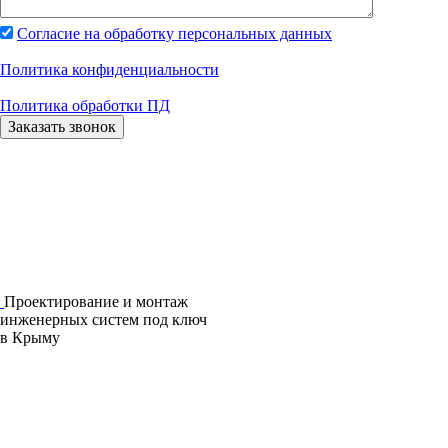
Согласие на обработку персональных данных
Политика конфиденциальности
Политика обработки ПД
Проектирование и монтаж
инженерных систем под ключ
в Крыму