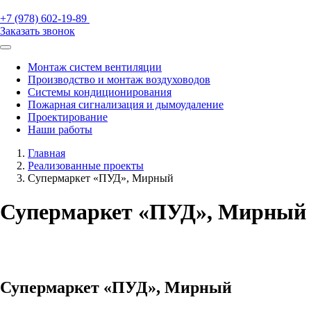
+7 (978) 602-19-89
Заказать звонок
Монтаж систем вентиляции
Производство и монтаж воздуховодов
Системы кондиционирования
Пожарная сигнализация и дымоудаление
Проектирование
Наши работы
Главная
Реализованные проекты
Супермаркет «ПУД», Мирный
Супермаркет «ПУД», Мирный
Супермаркет «ПУД», Мирный