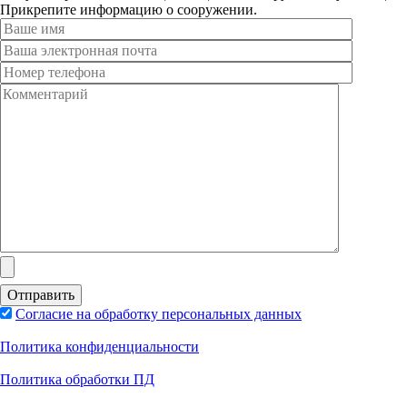
Прикрепите информацию о сооружении.
Согласие на обработку персональных данных
Политика конфиденциальности
Политика обработки ПД