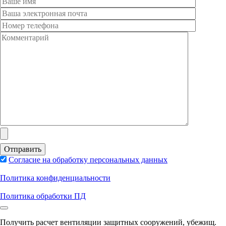
Согласие на обработку персональных данных
Политика конфиденциальности
Политика обработки ПД
Получить расчет вентиляции защитных сооружений, убежищ.