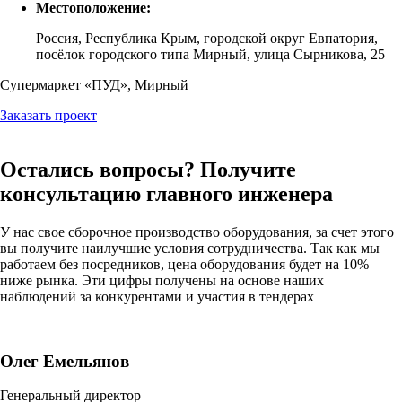
Местоположение:
Россия, Республика Крым, городской округ Евпатория,
посёлок городского типа Мирный, улица Сырникова, 25
Супермаркет «ПУД», Мирный
Заказать проект
Остались вопросы? Получите
консультацию
главного инженера
У нас свое сборочное производство оборудования, за счет этого
вы получите наилучшие условия сотрудничества. Так как мы
работаем без посредников, цена оборудования будет на 10%
ниже рынка. Эти цифры получены на основе наших
наблюдений за конкурентами и участия в тендерах
Олег Емельянов
Генеральный директор