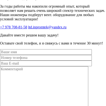
За годы работы мы накопили огромный опыт, который
позволяет нам решать очень широкий спектр технических задач.
Наши инженеры подберут вент. оборудование для любых
условий эксплуатации!
+7 978 708-81-58
ltd.inpromtek@yandex.ru
Давайте вместе решим вашу задачу!
Оставьте свой телефон, и я свяжусь с вами в течение 30 минут!