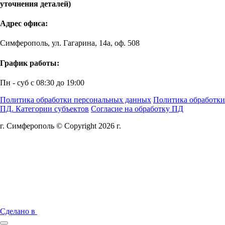
уточнения деталей)
Адрес офиса:
Симферополь, ул. Гагарина, 14а, оф. 508
График работы:
Пн - суб с 08:30 до 19:00
Политика обработки персональных данных
Политика обработки
ПД. Категории субъектов
Согласие на обработку ПД
г. Симферополь © Copyright 2026 г.
Сделано в