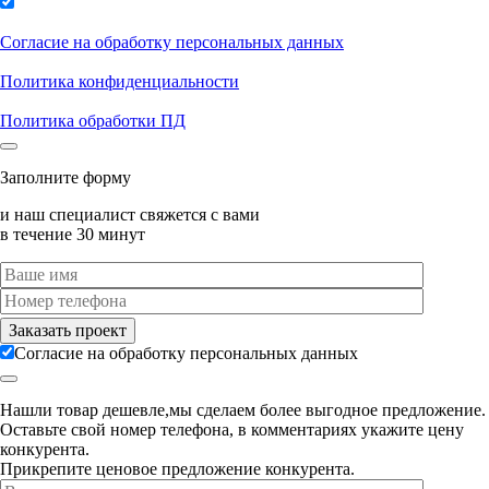
Согласие на обработку персональных данных
Политика конфиденциальности
Политика обработки ПД
Заполните форму
и наш специалист свяжется с вами
в течение 30 минут
Согласие на обработку персональных данных
Нашли товар дешевле,мы сделаем более выгодное предложение.
Оставьте свой номер телефона, в комментариях укажите цену
конкурента.
Прикрепите ценовое предложение конкурента.