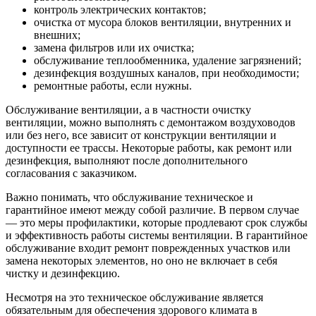
контроль электрических контактов;
очистка от мусора блоков вентиляции, внутренних и
внешних;
замена фильтров или их очистка;
обслуживание теплообменника, удаление загрязнений;
дезинфекция воздушных каналов, при необходимости;
ремонтные работы, если нужны.
Обслуживание вентиляции, а в частности очистку
вентиляции, можно выполнять с демонтажом воздуховодов
или без него, все зависит от конструкции вентиляции и
доступности ее трассы. Некоторые работы, как ремонт или
дезинфекция, выполняют после дополнительного
согласования с заказчиком.
Важно понимать, что обслуживание техническое и
гарантийное имеют между собой различие. В первом случае
— это меры профилактики, которые продлевают срок службы
и эффективность работы системы вентиляции. В гарантийное
обслуживание входит ремонт поврежденных участков или
замена некоторых элементов, но оно не включает в себя
чистку и дезинфекцию.
Несмотря на это техническое обслуживание является
обязательным для обеспечения здорового климата в