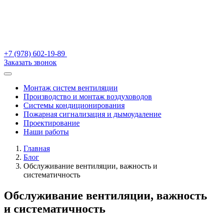
+7 (978) 602-19-89
Заказать звонок
Монтаж систем вентиляции
Производство и монтаж воздуховодов
Системы кондиционирования
Пожарная сигнализация и дымоудаление
Проектирование
Наши работы
Главная
Блог
Обслуживание вентиляции, важность и
систематичность
Обслуживание вентиляции, важность
и систематичность