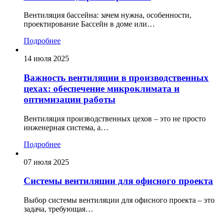
Вентиляция бассейна: зачем нужна, особенности,
проектирование Бассейн в доме или…
Подробнее
14 июля 2025
Важность вентиляции в производственных
цехах: обеспечение микроклимата и
оптимизации работы
Вентиляция производственных цехов – это не просто
инженерная система, а…
Подробнее
07 июля 2025
Системы вентиляции для офисного проекта
Выбор системы вентиляции для офисного проекта – это
задача, требующая…