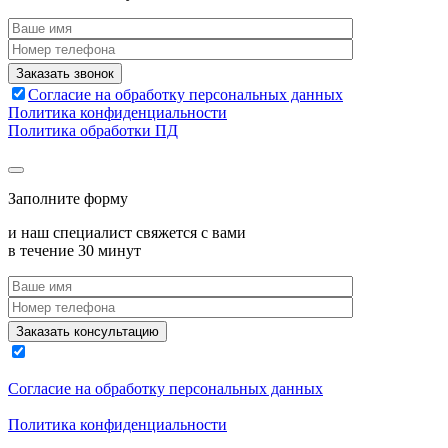
Согласие на обработку персональных данных
Политика конфиденциальности
Политика обработки ПД
Заполните форму
и наш специалист свяжется с вами
в течение 30 минут
Согласие на обработку персональных данных
Политика конфиденциальности