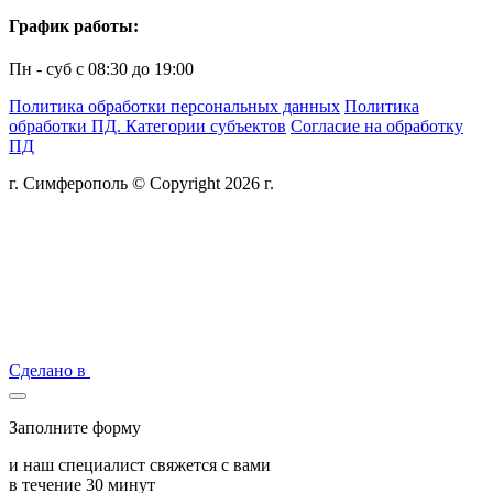
График работы:
Пн - суб с 08:30 до 19:00
Политика обработки персональных данных
Политика
обработки ПД. Категории субъектов
Согласие на обработку
ПД
г. Симферополь © Copyright 2026 г.
Сделано в
Заполните форму
и наш специалист свяжется с вами
в течение 30 минут