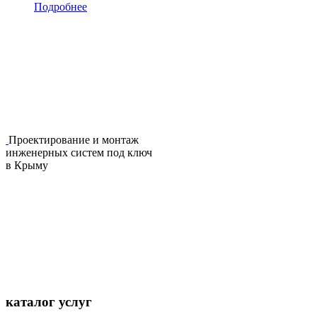
Подробнее
Проектирование и монтаж
инженерных систем под ключ
в Крыму
каталог услуг