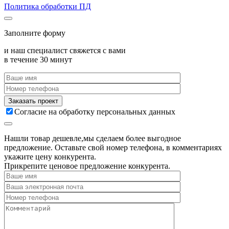
Политика обработки ПД
Заполните форму
и наш специалист свяжется с вами
в течение 30 минут
Согласие на обработку персональных данных
Нашли товар дешевле,мы сделаем более выгодное
предложение. Оставьте свой номер телефона, в комментариях
укажите цену конкурента.
Прикрепите ценовое предложение конкурента.