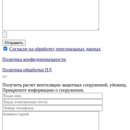
Согласие на обработку персональных данных
Политика конфиденциальности
Политика обработки ПД
Получить расчет вентиляции защитных сооружений, убежищ.
Прикрепите информацию о сооружении.