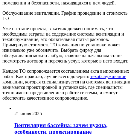
помещении и безопасности, находящихся в нем людей.
Обслуживание вентиляции. График проведение и стоимость
ТО
Уже на этапе проекта, заказчик должен понимать, что
необходимы затраты на содержание системы вентиляции и
техобслуживание, это обязательная статья расходов.
Примерную стоимость ТО компания по установке может
изначально уже обозначить. Выбрать фирму для
обслуживания можно любую, главное на начальном этапе
посмотреть договор и перечень услуг, которые в него входит.
Каждое ТО сопровождается составлением акта выполненных
работ. Как правило, лучше всего доверить
техобслуживание
компании, которая специализируется на системах вентиляции,
занимается проектировкой и установкой, где специалисты
точно имеют представление о работе системы, и смогут
обеспечить качественное сопровождение.
21 июля 2025
Вентиляция бассейна: зачем нужна,
особенности, проектирование