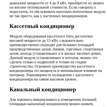
диапазоне мощности от 4 до 9 кВт, приобрести их можно
по вполне оптимальной стоимости. Если говорить о
недостаток, то обслуживать напольно-потолочные модули
не так просто, как у настенных кондиционеров.
Кассетный кондиционер
Модули оборудования кассетного типа достаточно
высокой мощности до 15 кВт, следовательно,
преимущественно подходят для больших площадей
производственных цехов, банков, торговых, спортивных
залов, иногда устанавливают и в жилых частных домах.
Данный модуль устанавливают в потолок, можно это
сделать только в подвесной и только на стадии
строительства. Огромное преимущество кассетного
кондиционера это мощность и минимальное влияние на
интерьер. Равномерность охлаждения у кассетного
кондиционера на самом высоком уровне.
Канальный кондиционер
Для хорошего микроклимата в помещениях большой
площадью канальный кондиционер можно назвать