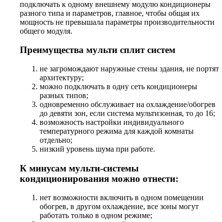
подключать к одному внешнему модулю кондиционеры
разного типа и параметров, главное, чтобы общая их
мощность не превышала параметры производительности
общего модуля.
Преимущества мульти сплит систем
не загромождают наружные стены здания, не портят
архитектуру;
можно подключать в одну сеть кондиционеры
разных типов;
одновременно обслуживает на охлаждение/обогрев
до девяти зон, если система мультизонная, то до 16;
возможность настройки индивидуального
температурного режима для каждой комнаты
отдельно;
низкий уровень шума при работе.
К минусам мульти-системы
кондиционирования можно отнести:
нет возможности включить в одном помещении
обогрев, в другом охлаждение, все зоны могут
работать только в одном режиме;