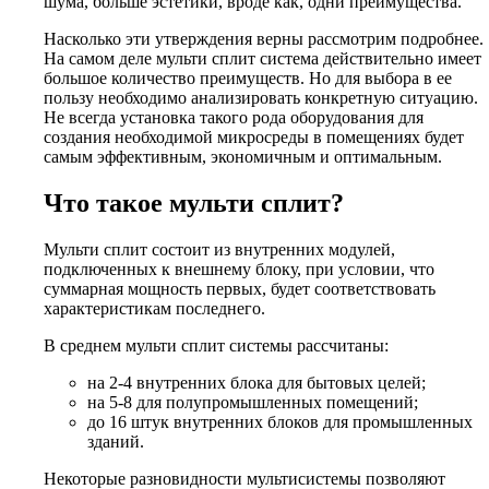
шума, больше эстетики, вроде как, одни преимущества.
Насколько эти утверждения верны рассмотрим подробнее.
На самом деле мульти сплит система действительно имеет
большое количество преимуществ. Но для выбора в ее
пользу необходимо анализировать конкретную ситуацию.
Не всегда установка такого рода оборудования для
создания необходимой микросреды в помещениях будет
самым эффективным, экономичным и оптимальным.
Что такое мульти сплит?
Мульти сплит состоит из внутренних модулей,
подключенных к внешнему блоку, при условии, что
суммарная мощность первых, будет соответствовать
характеристикам последнего.
В среднем мульти сплит системы рассчитаны:
на 2-4 внутренних блока для бытовых целей;
на 5-8 для полупромышленных помещений;
до 16 штук внутренних блоков для промышленных
зданий.
Некоторые разновидности мультисистемы позволяют