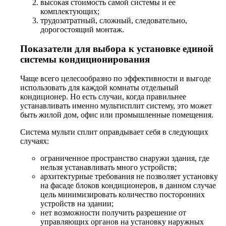
высокая стоимость самой системы и ее
комплектующих;
трудозатратный, сложный, следовательно,
дорогостоящий монтаж.
Показатели для выбора к установке единой
системы кондиционирования
Чаще всего целесообразно по эффективности и выгоде
использовать для каждой комнаты отдельный
кондиционер. Но есть случаи, когда правильнее
устанавливать именно мультисплит систему, это может
быть жилой дом, офис или промышленные помещения.
Система мульти сплит оправдывает себя в следующих
случаях:
ограниченное пространство снаружи здания, где
нельзя устанавливать много устройств;
архитектурные требования не позволяет установку
на фасаде блоков кондиционеров, в данном случае
цель минимизировать количество посторонних
устройств на здании;
нет возможности получить разрешение от
управляющих органов на установку наружных