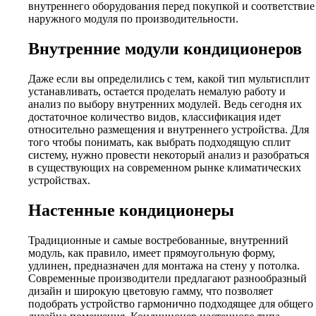
внутреннего оборудования перед покупкой и соответствие
наружного модуля по производительности.
Внутренние модули кондиционеров
Даже если вы определились с тем, какой тип мультисплит
устанавливать, остается проделать немалую работу и
анализ по выбору внутренних модулей. Ведь сегодня их
достаточное количество видов, классификация идет
относительно размещения и внутреннего устройства. Для
того чтобы понимать, как выбрать подходящую сплит
систему, нужно провести некоторый анализ и разобраться
в существующих на современном рынке климатических
устройствах.
Настенные кондиционеры
Традиционные и самые востребованные, внутренний
модуль, как правило, имеет прямоугольную форму,
удлинен, предназначен для монтажа на стену у потолка.
Современные производители предлагают разнообразный
дизайн и широкую цветовую гамму, что позволяет
подобрать устройство гармонично подходящее для общего