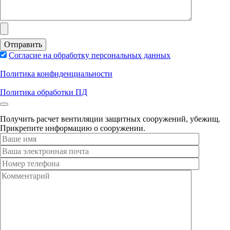
Согласие на обработку персональных данных
Политика конфиденциальности
Политика обработки ПД
Получить расчет вентиляции защитных сооружений, убежищ.
Прикрепите информацию о сооружении.