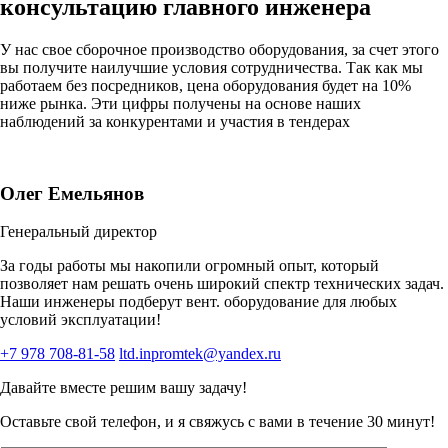
консультацию
главного инженера
У нас свое сборочное производство оборудования, за счет этого
вы получите наилучшие условия сотрудничества. Так как мы
работаем без посредников, цена оборудования будет на 10%
ниже рынка. Эти цифры получены на основе наших
наблюдений за конкурентами и участия в тендерах
Олег Емельянов
Генеральный директор
За годы работы мы накопили огромный опыт, который
позволяет нам решать очень широкий спектр технических задач.
Наши инженеры подберут вент. оборудование для любых
условий эксплуатации!
+7 978 708-81-58
ltd.inpromtek@yandex.ru
Давайте вместе решим вашу задачу!
Оставьте свой телефон, и я свяжусь с вами в течение 30 минут!