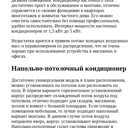
дизайна помещения. Кондиционер настенного типа
достаточно прост в обслуживании и монтаже, отлично
справляется со своими функциями в квартирах
многоэтажек и комнатах частного дома. Его можно
очистить самостоятельно без помощи профессионалов,
удобно использовать. Интервал мощности настенных
кондиционеров от 1,5 кВт до 5 кВт.
Недостатки кроется в прямом потоке холодных воздушных
масс и неравномерном их распределении, что не очень
хорошо при использовании устройства в магазинах и
офисах.
Напольно-потолочный кондиционер
Достаточно универсальная модель в плане расположения,
можно устанавливать на потолок или расположить на
полу. В первом варианте горизонтально установленный
корпус распределяет охлажденный поток воздуха под
потолком, отлично подходит для складов, магазинов,
холлов и комнат с большой площадью. Если площадь
помещения небольшая, то лучше подходит напольный
вариант монтажа. В данном случае поток воздуха
направлен вверх, корпус устанавливают вертикально.
Напольно-потолочные сплит системы производят в