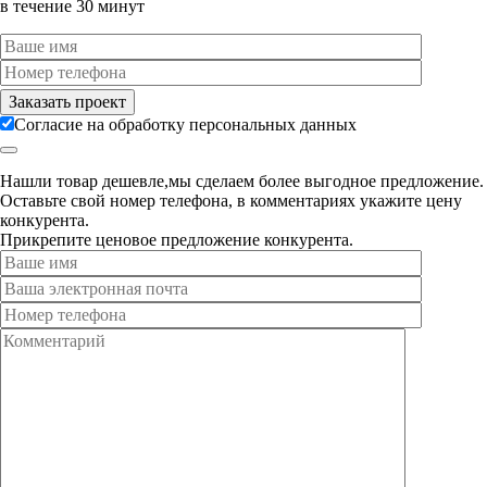
в течение 30 минут
Согласие на обработку персональных данных
Нашли товар дешевле,мы сделаем более выгодное предложение.
Оставьте свой номер телефона, в комментариях укажите цену
конкурента.
Прикрепите ценовое предложение конкурента.