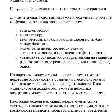
мультисплит системы.
Наружный блок мульти сплит системы, характеристики
Для мульти сплит системы наружный модуль выполняет те
же функции, что и для моно-сплит систем:
есть компрессор;
конденсатор;
вентиляторы, циркулирующие фреон по трубам
между блоками;
может быть инвертор, для снижения
энергозатратности, и повышения эффективности;
установка производится снаружи здания на заданном
расстоянии от внутренних блоков, как правило, под
окном.
Но наружные модули мульти сплит системы имеют
некоторые особенности в сравнении с моно-системами —
это высокие требования к производительности. Блок
мультисистемы должен обслуживать несколько
внутренних модулей и соответствовать их мощностям.
Некоторые модели наружных блоков мульти сплит
системы оснащают несколькими компрессорами, что дает
возможность повысить производительность, обеспечить