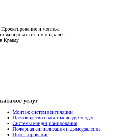
Проектирование и монтаж
инженерных систем под ключ
в Крыму
каталог услуг
Монтаж систем вентиляции
Производство и монтаж воздуховодов
Системы кондиционирования
Пожарная сигнализация и дымоудаление
Проектирование