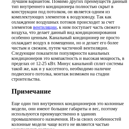
лучшим вариантом. Помимо других преимуществ данный
тип внутреннего кондиционера полностью скрыт в
конструкции под потолком, он является одним из
комплектующих элементов к воздуховоду. Так как
охлаждение воздушных потоков происходит за счет
элементов
вентиляции
, к ним поступает часть свежего
воздуха, что делает данный вид кондиционирования
особенно ценным. Канальный кондиционер не просто
охлаждает воздух в помещении, но и делает его более
чистым и свежим, путем частичной вентиляции.
Следующие показатели популярности канальных
кондиционеров это компактность и высокая мощность, в
пределах от 12-25 кВт. Минус канальной сплит системы
такой же, как и у кассетного, необходимо наличие
подвесного потолка, монтаж возможен на стадии
строительства.
Примечание
Еще один тип внутренних кондиционеров это колонные
модели, они имеют большие габариты и вес, поэтому
используются преимущественно в зданиях
промышленного назначения. Из-за своих особенностей
колонные модели чаще всего не являются частью