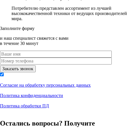
Потребителю представлен ассортимент из лучшей
высококачественной техники от ведущих производителей
мира.
Заполните форму
и наш специалист свяжется с вами
в течение 30 минут
Согласие на обработку персональных данных
Политика конфиденциальности
Политика обработки ПД
Остались вопросы? Получите