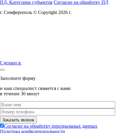
ПД. Категории субъектов
Согласие на обработку ПД
г. Симферополь © Copyright 2026 г.
Сделано в
Заполните форму
и наш специалист свяжется с вами
в течение 30 минут
Согласие на обработку персональных данных
Политика конфиденциальности