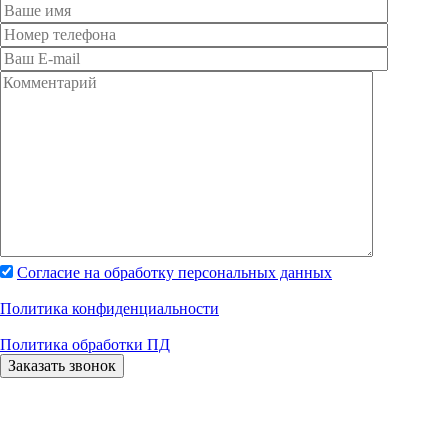
Согласие на обработку персональных данных
Политика конфиденциальности
Политика обработки ПД