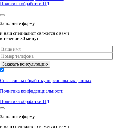
Политика обработки ПД
Заполните форму
и наш специалист свяжется с вами
в течение 30 минут
Согласие на обработку персональных данных
Политика конфиденциальности
Политика обработки ПД
Заполните форму
и наш специалист свяжется с вами