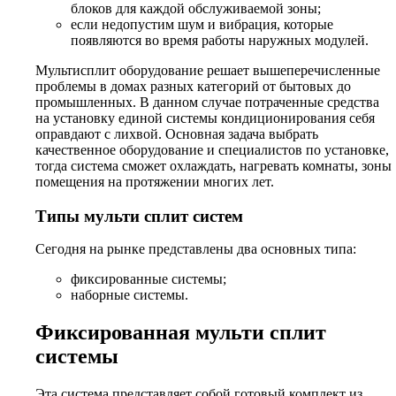
блоков для каждой обслуживаемой зоны;
если недопустим шум и вибрация, которые
появляются во время работы наружных модулей.
Мультисплит оборудование решает вышеперечисленные
проблемы в домах разных категорий от бытовых до
промышленных. В данном случае потраченные средства
на установку единой системы кондиционирования себя
оправдают с лихвой. Основная задача выбрать
качественное оборудование и специалистов по установке,
тогда система сможет охлаждать, нагревать комнаты, зоны
помещения на протяжении многих лет.
Типы мульти сплит систем
Сегодня на рынке представлены два основных типа:
фиксированные системы;
наборные системы.
Фиксированная мульти сплит
системы
Эта система представляет собой готовый комплект из