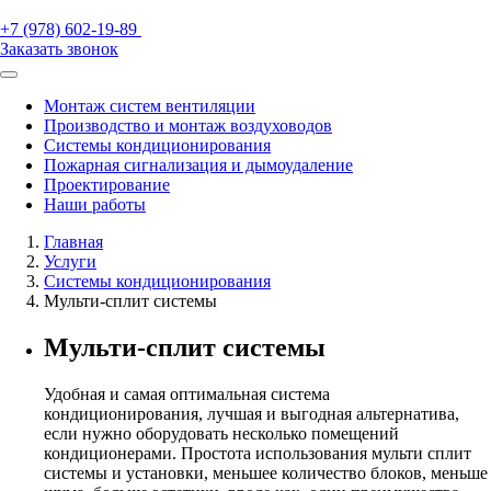
+7 (978) 602-19-89
Заказать звонок
Монтаж систем вентиляции
Производство и монтаж воздуховодов
Системы кондиционирования
Пожарная сигнализация и дымоудаление
Проектирование
Наши работы
Главная
Услуги
Системы кондиционирования
Мульти-сплит системы
Мульти-сплит системы
Удобная и самая оптимальная система
кондиционирования, лучшая и выгодная альтернатива,
если нужно оборудовать несколько помещений
кондиционерами. Простота использования мульти сплит
системы и установки, меньшее количество блоков, меньше