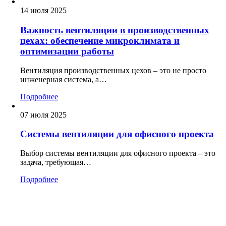
14 июля 2025
Важность вентиляции в производственных
цехах: обеспечение микроклимата и
оптимизации работы
Вентиляция производственных цехов – это не просто
инженерная система, а…
Подробнее
07 июля 2025
Системы вентиляции для офисного проекта
Выбор системы вентиляции для офисного проекта – это
задача, требующая…
Подробнее