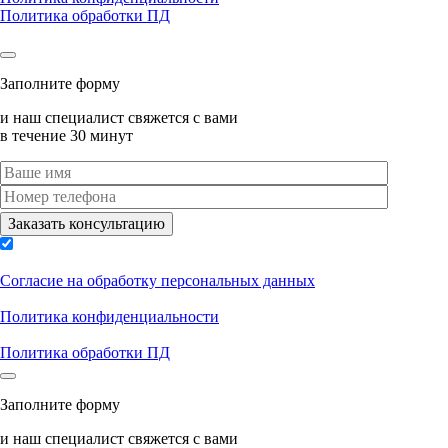
Политика обработки ПД
Заполните форму
и наш специалист свяжется с вами
в течение 30 минут
Согласие на обработку персональных данных
Политика конфиденциальности
Политика обработки ПД
Заполните форму
и наш специалист свяжется с вами