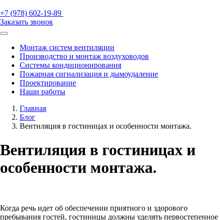
+7 (978) 602-19-89
Заказать звонок
Монтаж систем вентиляции
Производство и монтаж воздуховодов
Системы кондиционирования
Пожарная сигнализация и дымоудаление
Проектирование
Наши работы
Главная
Блог
Вентиляция в гостиницах и особенности монтажа.
Вентиляция в гостиницах и
особенности монтажа.
Когда речь идет об обеспечении приятного и здорового
пребывания гостей, гостиницы должны уделять первостепенное