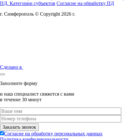
ПД. Категории субъектов
Согласие на обработку ПД
г. Симферополь © Copyright 2026 г.
Сделано в
Заполните форму
и наш специалист свяжется с вами
в течение 30 минут
Согласие на обработку персональных данных
Политика конфиденциальности