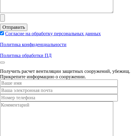
Согласие на обработку персональных данных
Политика конфиденциальности
Политика обработки ПД
Получить расчет вентиляции защитных сооружений, убежищ.
Прикрепите информацию о сооружении.