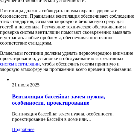
улучшению экологической устойчивости.
Гостиницы должны соблюдать нормы охраны здоровья и
безопасности. Правильная вентиляция обеспечивает соблюдение
этих стандартов, создавая здоровую и безопасную среду для
гостей и персонала. Регулярное техническое обслуживание и
проверка систем вентиляции помогают своевременно выявлять
и устранять любые проблемы, обеспечивая постоянное
соответствие стандартам.
Владельцы гостиниц должны уделять первоочередное внимание
проектированию, установке и обслуживанию эффективных
систем вентиляции
, чтобы обеспечить гостям приятную и
здоровую атмосферу на протяжении всего времени пребывания.
21 июля 2025
Вентиляция бассейна: зачем нужна,
особенности, проектирование
Вентиляция бассейна: зачем нужна, особенности,
проектирование Бассейн в доме или…
Подробнее