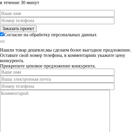
в течение 30 минут
Согласие на обработку персональных данных
Нашли товар дешевле,мы сделаем более выгодное предложение.
Оставьте свой номер телефона, в комментариях укажите цену
конкурента.
Прикрепите ценовое предложение конкурента.