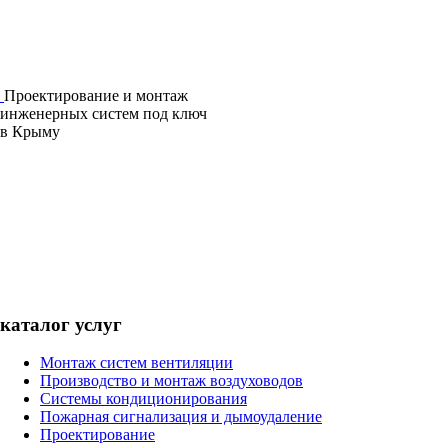
Проектирование и монтаж
инженерных систем под ключ
в Крыму
каталог услуг
Монтаж систем вентиляции
Производство и монтаж воздуховодов
Системы кондиционирования
Пожарная сигнализация и дымоудаление
Проектирование