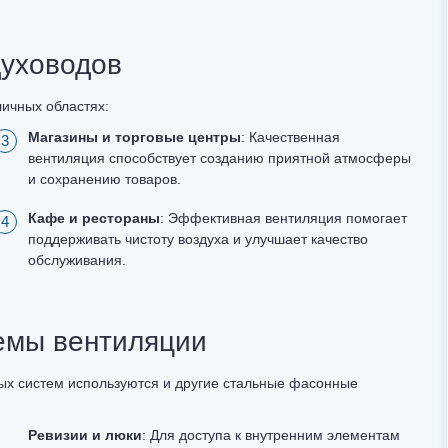
уховодов
ичных областях:
Магазины и торговые центры
: Качественная
вентиляция способствует созданию приятной атмосферы
и сохранению товаров.
Кафе и рестораны
: Эффективная вентиляция помогает
поддерживать чистоту воздуха и улучшает качество
обслуживания.
емы вентиляции
х систем используются и другие стальные фасонные
Ревизии и люки
: Для доступа к внутренним элементам