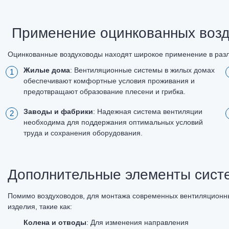
Применение оцинкованных возд
Оцинкованные воздуховоды находят широкое применение в разл
Жилые дома
: Вентиляционные системы в жилых домах
обеспечивают комфортные условия проживания и
предотвращают образование плесени и грибка.
Заводы и фабрики
: Надежная система вентиляции
необходима для поддержания оптимальных условий
труда и сохранения оборудования.
Дополнительные элементы сист
Помимо воздуховодов, для монтажа современных вентиляционны
изделия, такие как:
Колена и отводы
: Для изменения направления