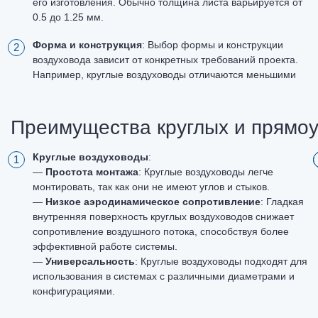
его изготовления. Обычно толщина листа варьируется от
0.5 до 1.25 мм.
Форма и конструкция
: Выбор формы и конструкции
воздуховода зависит от конкретных требований проекта.
Например, круглые воздуховоды отличаются меньшими
Преимущества круглых и прямоу
Круглые воздуховоды
:
—
Простота монтажа
: Круглые воздуховоды легче
монтировать, так как они не имеют углов и стыков.
—
Низкое аэродинамическое сопротивление
: Гладкая
внутренняя поверхность круглых воздуховодов снижает
сопротивление воздушного потока, способствуя более
эффективной работе системы.
—
Универсальность
: Круглые воздуховоды подходят для
использования в системах с различными диаметрами и
конфигурациями.