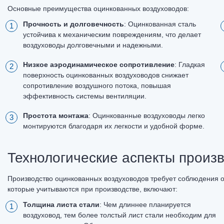
Основные преимущества оцинкованных воздуховодов:
Прочность и долговечность
: Оцинкованная сталь
устойчива к механическим повреждениям, что делает
воздуховоды долговечными и надежными.
Низкое аэродинамическое сопротивление
: Гладкая
поверхность оцинкованных воздуховодов снижает
сопротивление воздушного потока, повышая
эффективность системы вентиляции.
Простота монтажа
: Оцинкованные воздуховоды легко
монтируются благодаря их легкости и удобной форме.
Технологические аспекты произ
Производство оцинкованных воздуховодов требует соблюдения 
которые учитываются при производстве, включают:
Толщина листа стали
: Чем длиннее планируется
воздуховод, тем более толстый лист стали необходим для