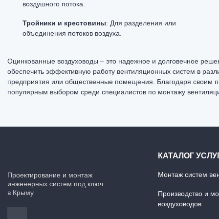
воздушного потока.
Тройники и крестовины
: Для разделения или
объединения потоков воздуха.
Оцинкованные
воздуховоды
– это надежное и долговечное реше
обеспечить эффективную работу вентиляционных систем в разл
предприятия или общественные помещения. Благодаря своим п
популярным выбором среди специалистов по монтажу вентиляц
КАТАЛОГ УСЛУ
Монтаж систем ве
Проектирование и монтаж
инженерных систем под ключ
в Крыму
Производство и м
воздуховодов