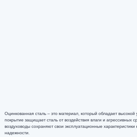
Оцинкованная сталь – это материал, который обладает высокой 
покрытие защищает сталь от воздействия влаги и агрессивных с
воздуховоды сохраняют свои эксплуатационные характеристики н
надежности.