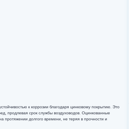
устойчивостью к коррозии благодаря цинковому покрытию. Это
ред, продлевая срок службы воздуховодов. Оцинкованные
а протяжении долгого времени, не теряя в прочности и