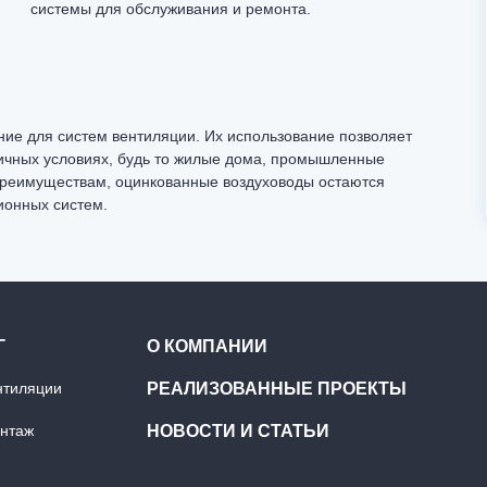
системы для обслуживания и ремонта.
ние для систем вентиляции. Их использование позволяет
ичных условиях, будь то жилые дома, промышленные
реимуществам, оцинкованные воздуховоды остаются
ионных систем.
Г
О КОМПАНИИ
нтиляции
РЕАЛИЗОВАННЫЕ ПРОЕКТЫ
онтаж
НОВОСТИ И СТАТЬИ