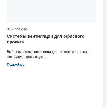
07 июля 2025
Системы вентиляции для офисного
проекта
Выбор системы вентиляции для офисного проекта –
это задача, требующая…
Подробнее