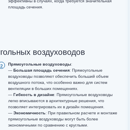
эффективны в случаях, когда требуется значительная
площадь сечения.
гольных воздуховодов
Прямоугольные воздуховоды
:
—
Большая площадь сечения
: Прямоугольные
воздуховоды позволяют обеспечить больший объем
воздушного потока, что особенно важно для систем
вентиляции в больших помещениях.
—
Гибкость в дизайне
: Прямоугольные воздуховоды
легко вписываются в архитектурные решения, что
позволяет интегрировать их в дизайн помещения.
—
Экономичность
: При правильном расчете и монтаже
прямоугольные воздуховоды могут быть более
экономичными по сравнению с круглыми.