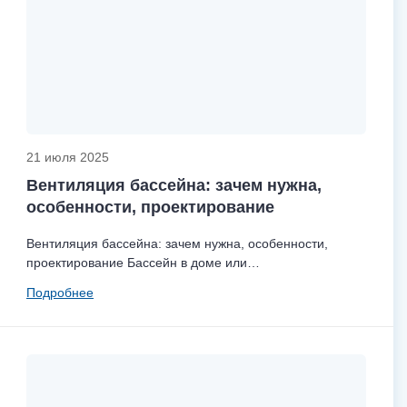
21 июля 2025
Вентиляция бассейна: зачем нужна,
особенности, проектирование
Вентиляция бассейна: зачем нужна, особенности,
проектирование Бассейн в доме или…
Подробнее