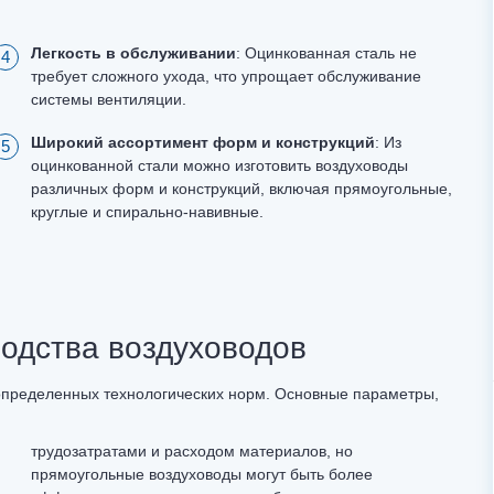
Легкость в обслуживании
: Оцинкованная сталь не
требует сложного ухода, что упрощает обслуживание
системы вентиляции.
Широкий ассортимент форм и конструкций
: Из
оцинкованной стали можно изготовить воздуховоды
различных форм и конструкций, включая прямоугольные,
круглые и спирально-навивные.
водства воздуховодов
определенных технологических норм. Основные параметры,
трудозатратами и расходом материалов, но
прямоугольные воздуховоды могут быть более