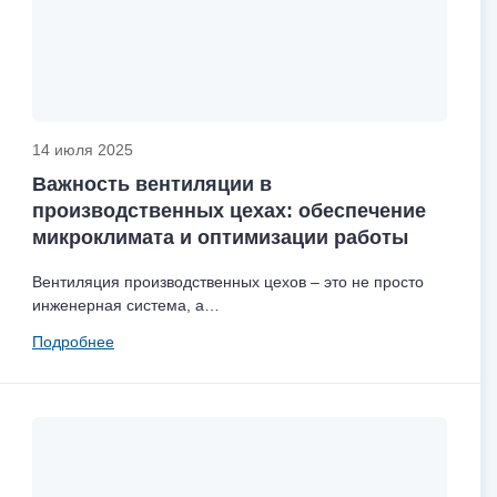
14 июля 2025
Важность вентиляции в
производственных цехах: обеспечение
микроклимата и оптимизации работы
Вентиляция производственных цехов – это не просто
инженерная система, а…
Подробнее