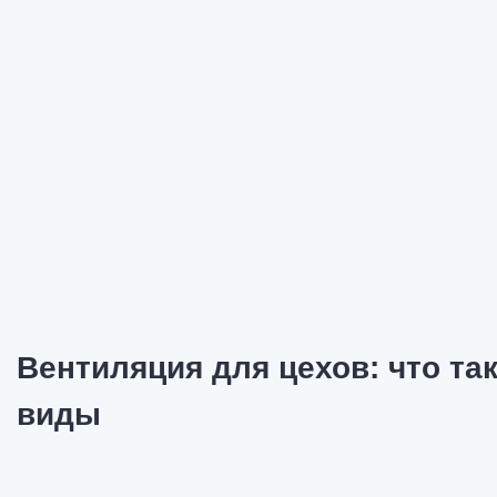
Вентиляция для цехов: что так
виды