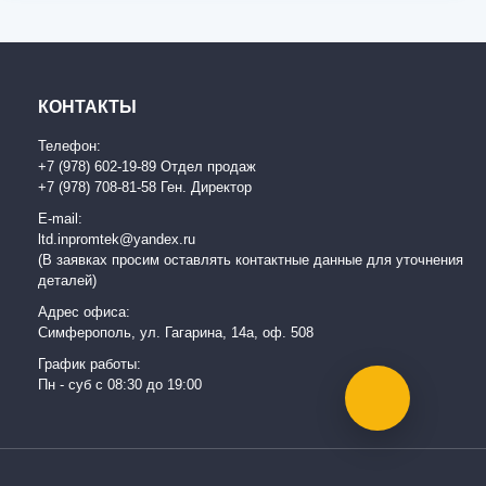
КОНТАКТЫ
Телефон:
+7 (978) 602-19-89 Отдел продаж
+7 (978) 708-81-58 Ген. Директор
E-mail:
ltd.inpromtek@yandex.ru
(В заявках просим оставлять контактные данные для уточнения
деталей)
Адрес офиса:
Симферополь, ул. Гагарина, 14а, оф. 508
График работы:
Пн - суб с 08:30 до 19:00