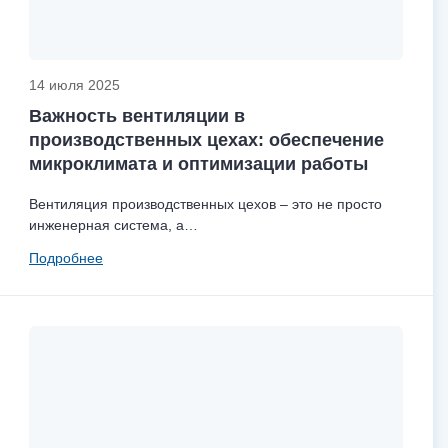
14 июля 2025
Важность вентиляции в
производственных цехах: обеспечение
микроклимата и оптимизации работы
Вентиляция производственных цехов – это не просто
инженерная система, а…
Подробнее