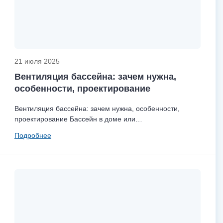
21 июля 2025
Вентиляция бассейна: зачем нужна,
особенности, проектирование
Вентиляция бассейна: зачем нужна, особенности,
проектирование Бассейн в доме или…
Подробнее