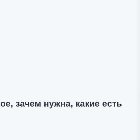
ое, зачем нужна, какие есть