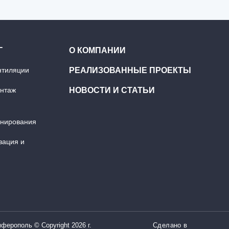
Г
О КОМПАНИИ
нтиляции
РЕАЛИЗОВАННЫЕ ПРОЕКТЫ
онтаж
НОВОСТИ И СТАТЬИ
онирования
зация и
мферополь © Copyright 2026 г.
Сделано в