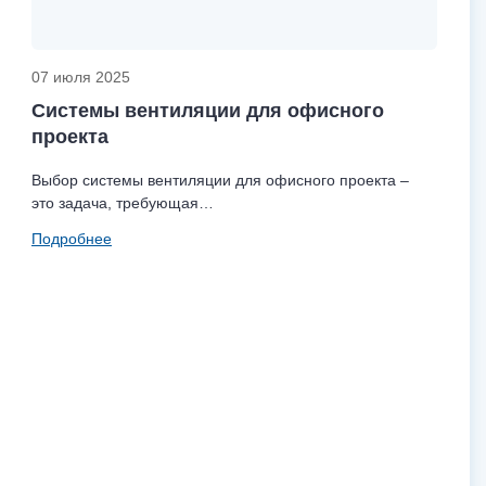
07 июля 2025
Системы вентиляции для офисного
проекта
Выбор системы вентиляции для офисного проекта –
это задача, требующая…
Подробнее