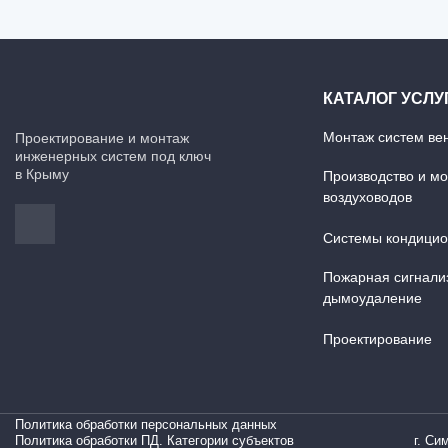
КАТАЛОГ УСЛУ
Монтаж систем ве
Проектирование и монтаж
инженерных систем под ключ
в Крыму
Производство и м
воздуховодов
Системы кондици
Пожарная сигнали
дымоудаление
Проектирование
Политика обработки персональных данных
Политика обработки ПД. Категории субъектов
г. Си