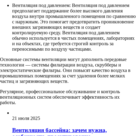
Вентиляция под давлением: Вентиляция под давлением
предполагает поддержание более высокого давления
воздуха внутри промышленного помещения по сравнению
с наружным. Это помогает предотвратить проникновение
внешних загрязняющих веществ и создает
контролируемую среду. Вентиляция под давлением
обычно используется в чистых помещениях, лабораториях
и на объектах, где требуется строгий контроль за
переносимыми по воздуху частицами.
Основные системы вентиляции могут дополнить передовые
технологии — системы фильтрации воздуха, скрубберы и
электростатические фильтры. Они повысят качество воздуха в
промышленных помещениях за счет удаления более мелких
частиц и загрязняющих веществ.
Регулярное, профессиональное обслуживание и контроль
вентиляционных систем обеспечивает эффективность их
работы.
21 июля 2025
Вентиляция бассейна: зачем нужна,