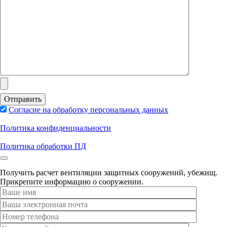
Согласие на обработку персональных данных
Политика конфиденциальности
Политика обработки ПД
Получить расчет вентиляции защитных сооружений, убежищ.
Прикрепите информацию о сооружении.