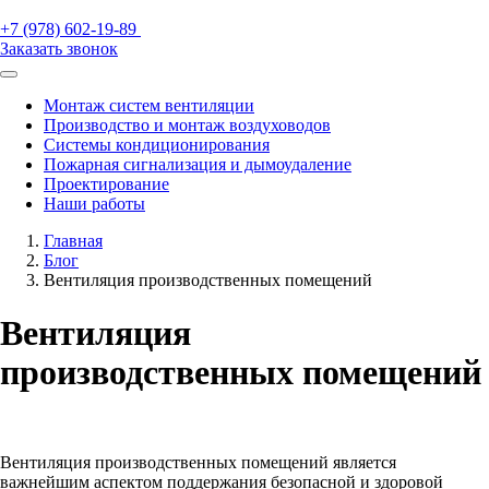
+7 (978) 602-19-89
Заказать звонок
Монтаж систем вентиляции
Производство и монтаж воздуховодов
Системы кондиционирования
Пожарная сигнализация и дымоудаление
Проектирование
Наши работы
Главная
Блог
Вентиляция производственных помещений
Вентиляция
производственных помещений
Вентиляция производственных помещений является
важнейшим аспектом поддержания безопасной и здоровой