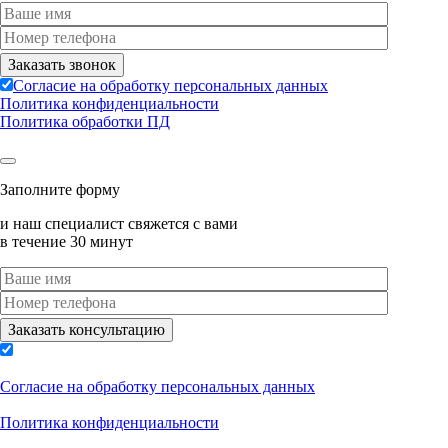
Согласие на обработку персональных данных
Политика конфиденциальности
Политика обработки ПД
Заполните форму
и наш специалист свяжется с вами
в течение 30 минут
Согласие на обработку персональных данных
Политика конфиденциальности