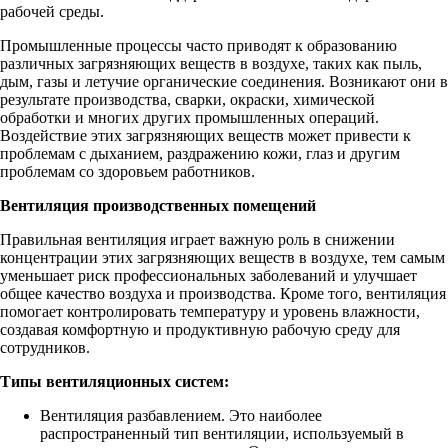
рабочей среды.
Промышленные процессы часто приводят к образованию
различных загрязняющих веществ в воздухе, таких как пыль,
дым, газы и летучие органические соединения. Возникают они в
результате производства, сварки, окраски, химической
обработки и многих других промышленных операций.
Воздействие этих загрязняющих веществ может привести к
проблемам с дыханием, раздражению кожи, глаз и другим
проблемам со здоровьем работников.
Вентиляция производственных помещений
Правильная вентиляция играет важную роль в снижении
концентрации этих загрязняющих веществ в воздухе, тем самым
уменьшает риск профессиональных заболеваний и улучшает
общее качество воздуха и производства. Кроме того, вентиляция
помогает контролировать температуру и уровень влажности,
создавая комфортную и продуктивную рабочую среду для
сотрудников.
Типы вентиляционных систем:
Вентиляция разбавлением. Это наиболее
распространенный тип вентиляции, используемый в