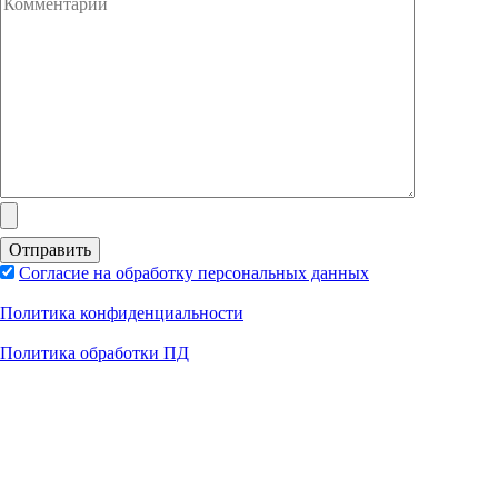
Согласие на обработку персональных данных
Политика конфиденциальности
Политика обработки ПД