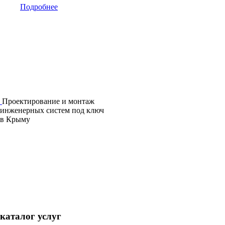
Подробнее
Проектирование и монтаж
инженерных систем под ключ
в Крыму
каталог услуг