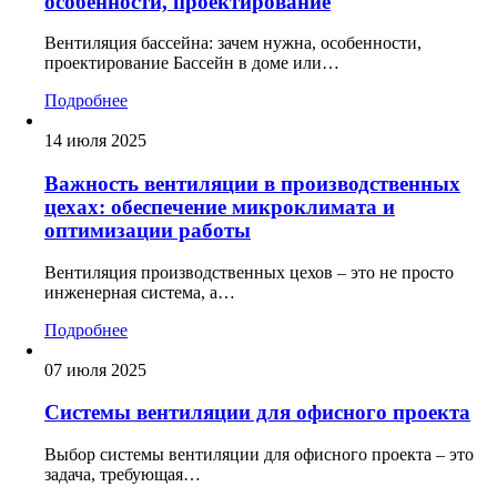
особенности, проектирование
Вентиляция бассейна: зачем нужна, особенности,
проектирование Бассейн в доме или…
Подробнее
14 июля 2025
Важность вентиляции в производственных
цехах: обеспечение микроклимата и
оптимизации работы
Вентиляция производственных цехов – это не просто
инженерная система, а…
Подробнее
07 июля 2025
Системы вентиляции для офисного проекта
Выбор системы вентиляции для офисного проекта – это
задача, требующая…