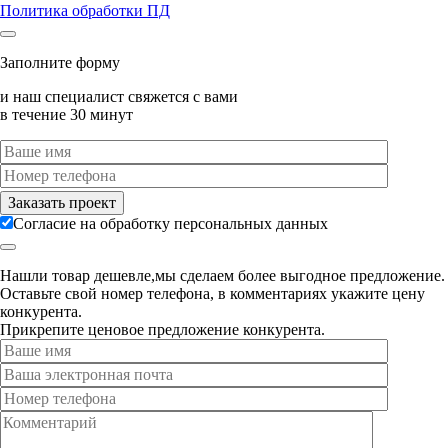
Политика обработки ПД
Заполните форму
и наш специалист свяжется с вами
в течение 30 минут
Согласие на обработку персональных данных
Нашли товар дешевле,мы сделаем более выгодное предложение.
Оставьте свой номер телефона, в комментариях укажите цену
конкурента.
Прикрепите ценовое предложение конкурента.