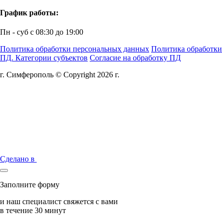
График работы:
Пн - суб с 08:30 до 19:00
Политика обработки персональных данных
Политика обработки
ПД. Категории субъектов
Согласие на обработку ПД
г. Симферополь © Copyright 2026 г.
Сделано в
Заполните форму
и наш специалист свяжется с вами
в течение 30 минут