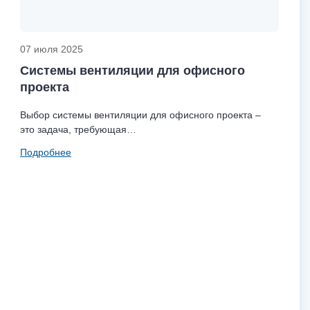
07 июля 2025
Системы вентиляции для офисного
проекта
Выбор системы вентиляции для офисного проекта –
это задача, требующая…
Подробнее