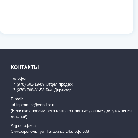
КОНТАКТЫ
Телефон:
+7 (978) 602-19-89 Отдел продаж
+7 (978) 708-81-58 Ген. Директор
E-mail:
ltd.inpromtek@yandex.ru
(В заявках просим оставлять контактные данные для уточнения
деталей)
Адрес офиса:
Симферополь, ул. Гагарина, 14а, оф. 508