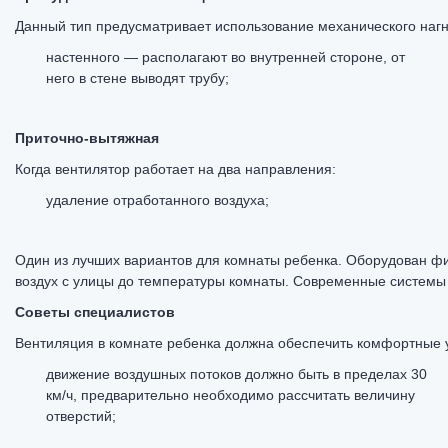
Данный тип предусматривает использование механического наг
настенного — располагают во внутренней стороне, от
него в стене выводят трубу;
Приточно-вытяжная
Когда вентилятор работает на два направления:
удаление отработанного воздуха;
Один из лучших вариантов для комнаты ребенка. Оборудован фи
воздух с улицы до температуры комнаты. Современные систем
Советы специалистов
Вентиляция в комнате ребенка должна обеспечить комфортные у
движение воздушных потоков должно быть в пределах 30
км/ч, предварительно необходимо рассчитать величину
отверстий;