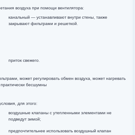
нетания воздуха при помощи вентилятора:
канальный — устанавливают внутри стены, также
закрывают фильтрами и решеткой.
приток свежего.
льтрами, может регулировать обмен воздуха, может нагревать
ы практически бесшумны
словия, для этого:
воздушные клапаны с утепленными элементами не
подведут зимой;
предпочтительнее использовать воздушный клапан