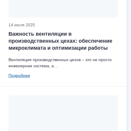
14 июля 2025
Важность вентиляции в
производственных цехах: обеспечение
микроклимата и оптимизации работы
Вентиляция производственных цехов – это не просто
инженерная система, а…
Подробнее