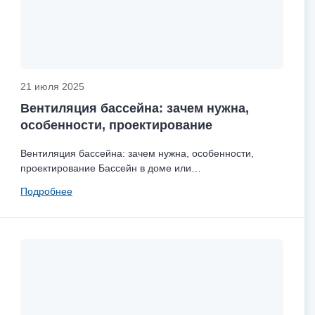
21 июля 2025
Вентиляция бассейна: зачем нужна,
особенности, проектирование
Вентиляция бассейна: зачем нужна, особенности,
проектирование Бассейн в доме или…
Подробнее