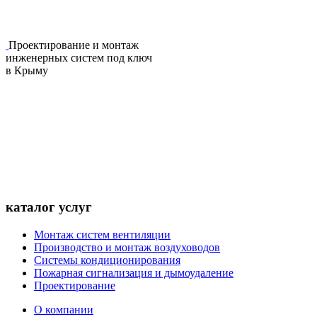
Проектирование и монтаж
инженерных систем под ключ
в Крыму
каталог услуг
Монтаж систем вентиляции
Производство и монтаж воздуховодов
Системы кондиционирования
Пожарная сигнализация и дымоудаление
Проектирование
О компании