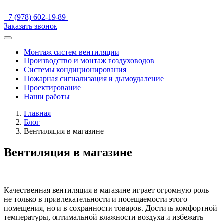
+7 (978) 602-19-89
Заказать звонок
Монтаж систем вентиляции
Производство и монтаж воздуховодов
Системы кондиционирования
Пожарная сигнализация и дымоудаление
Проектирование
Наши работы
Главная
Блог
Вентиляция в магазине
Вентиляция в магазине
Качественная вентиляция в магазине играет огромную роль
не только в привлекательности и посещаемости этого
помещения, но и в сохранности товаров. Достичь комфортной
температуры, оптимальной влажности воздуха и избежать