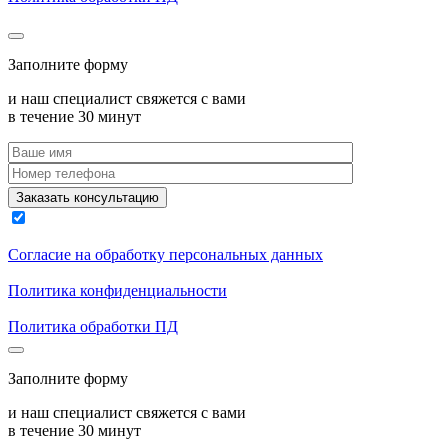
Заполните форму
и наш специалист свяжется с вами
в течение 30 минут
Согласие на обработку персональных данных
Политика конфиденциальности
Политика обработки ПД
Заполните форму
и наш специалист свяжется с вами
в течение 30 минут