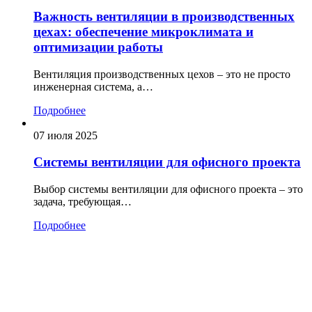
Важность вентиляции в производственных
цехах: обеспечение микроклимата и
оптимизации работы
Вентиляция производственных цехов – это не просто
инженерная система, а…
Подробнее
07 июля 2025
Системы вентиляции для офисного проекта
Выбор системы вентиляции для офисного проекта – это
задача, требующая…
Подробнее