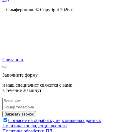
г. Симферополь © Copyright 2026 г.
Сделано в
Заполните форму
и наш специалист свяжется с вами
в течение 30 минут
Согласие на обработку персональных данных
Политика конфиденциальности
Политика обработки ПД