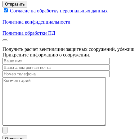
Согласие на обработку персональных данных
Политика конфиденциальности
Политика обработки ПД
Получить расчет вентиляции защитных сооружений, убежищ.
Прикрепите информацию о сооружении.