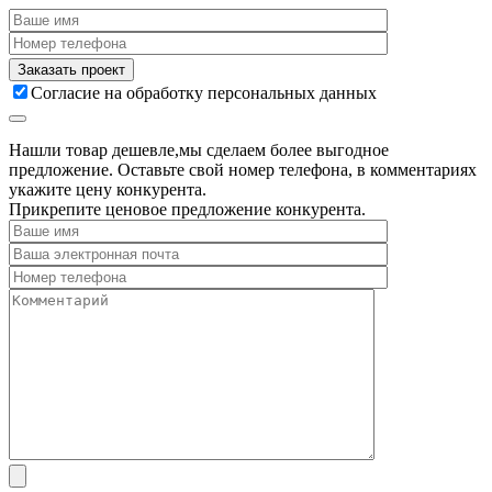
Согласие на обработку персональных данных
Нашли товар дешевле,мы сделаем более выгодное
предложение. Оставьте свой номер телефона, в комментариях
укажите цену конкурента.
Прикрепите ценовое предложение конкурента.