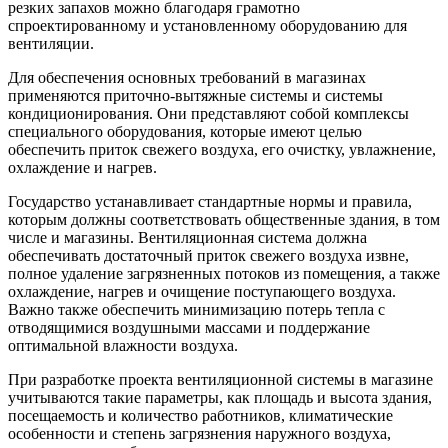
резких запахов можно благодаря грамотно
спроектированному и установленному оборудованию для
вентиляции.
Для обеспечения основных требований в магазинах
применяются приточно-вытяжные системы и системы
кондиционирования. Они представляют собой комплексы
специального оборудования, которые имеют целью
обеспечить приток свежего воздуха, его очистку, увлажнение,
охлаждение и нагрев.
Государство устанавливает стандартные нормы и правила,
которым должны соответствовать общественные здания, в том
числе и магазины. Вентиляционная система должна
обеспечивать достаточный приток свежего воздуха извне,
полное удаление загрязненных потоков из помещения, а также
охлаждение, нагрев и очищение поступающего воздуха.
Важно также обеспечить минимизацию потерь тепла с
отводящимися воздушными массами и поддержание
оптимальной влажности воздуха.
При разработке проекта вентиляционной системы в магазине
учитываются такие параметры, как площадь и высота здания,
посещаемость и количество работников, климатические
особенности и степень загрязнения наружного воздуха,