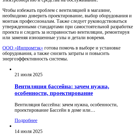
Чтобы избежать проблем с вентиляцией в магазине,
необходимо доверить проектирование, выбор оборудования и
монтаж профессионалам. Также следует руководствоваться
утвержденными стандартами при самостоятельной разработке
проекта и следить за исправностью вентиляции, ремонтируя
или заменяя изношенные узлы и детали вовремя.
ООО «Инпромтэк»
готова помочь в выборе и установке
оборудования, а также снизить затраты и повысить
энергоэффективность системы.
21 июля 2025
Вентиляция бассейна: зачем нужна,
особенности, проектирование
Вентиляция бассейна: зачем нужна, особенности,
проектирование Бассейн в доме или…
Подробнее
14 июля 2025