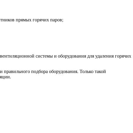
отников прямых горячих паров;
 вентиляционной системы и оборудования для удаления горячих
и правильного подбора оборудования. Только такой
яции.