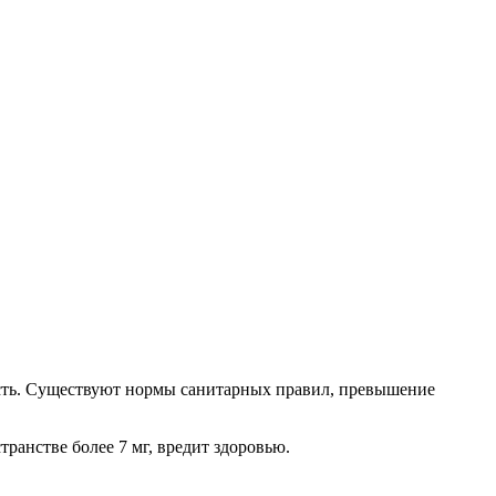
жность. Существуют нормы санитарных правил, превышение
ранстве более 7 мг, вредит здоровью.