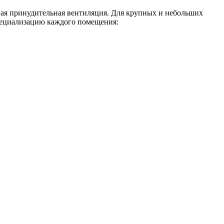
ная принудительная вентиляция. Для крупных и небольших
пециализацию каждого помещения: