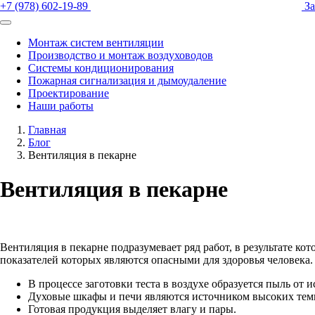
+7 (978) 602-19-89
За
Монтаж систем вентиляции
Производство и монтаж воздуховодов
Системы кондиционирования
Пожарная сигнализация и дымоудаление
Проектирование
Наши работы
Главная
Блог
Вентиляция в пекарне
Вентиляция в пекарне
Вентиляция в пекарне подразумевает ряд работ, в результате к
показателей которых являются опасными для здоровья человека
В процессе заготовки теста в воздухе образуется пыль от
Духовые шкафы и печи являются источником высоких темп
Готовая продукция выделяет влагу и пары.