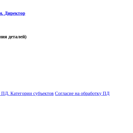
ен. Директор
ния деталей)
 ПД. Категории субъектов
Согласие на обработку ПД