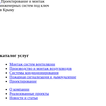
Проектирование и монтаж
инженерных систем под ключ
в Крыму
каталог услуг
Монтаж систем вентиляции
Производство и монтаж воздуховодов
Системы кондиционирования
Пожарная сигнализация и дымоудаление
Проектирование
О компании
Реализованные проекты
Новости и статьи