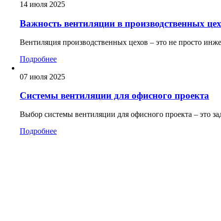
14 июля 2025
Важность вентиляции в производственных це
Вентиляция производственных цехов – это не просто инж
Подробнее
07 июля 2025
Системы вентиляции для офисного проекта
Выбор системы вентиляции для офисного проекта – это з
Подробнее