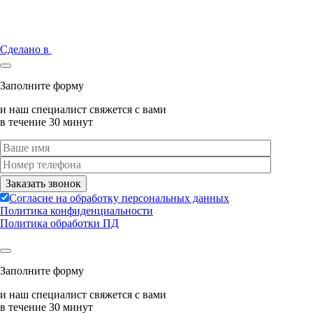
Сделано в
Заполните форму
и наш специалист свяжется с вами
в течение 30 минут
Согласие на обработку персональных данных
Политика конфиденциальности
Политика обработки ПД
Заполните форму
и наш специалист свяжется с вами
в течение 30 минут