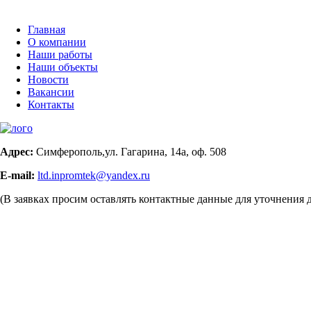
Главная
О компании
Наши работы
Наши объекты
Новости
Вакансии
Контакты
Адрес:
Симферополь,ул. Гагарина, 14а, оф. 508
E-mail:
ltd.inpromtek@yandex.ru
(В заявках просим оставлять контактные данные для уточнения 