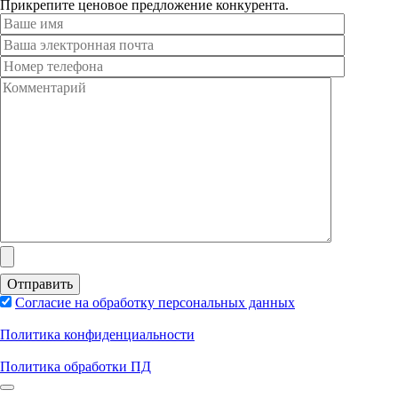
Прикрепите ценовое предложение конкурента.
Согласие на обработку персональных данных
Политика конфиденциальности
Политика обработки ПД