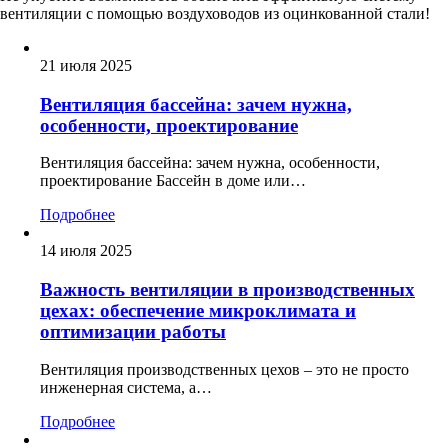
вентиляции с помощью воздуховодов из оцинкованной стали!
21 июля 2025
Вентиляция бассейна: зачем нужна,
особенности, проектирование
Вентиляция бассейна: зачем нужна, особенности,
проектирование Бассейн в доме или…
Подробнее
14 июля 2025
Важность вентиляции в производственных
цехах: обеспечение микроклимата и
оптимизации работы
Вентиляция производственных цехов – это не просто
инженерная система, а…
Подробнее