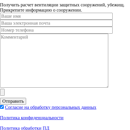
Получить расчет вентиляции защитных сооружений, убежищ.
Прикрепите информацию о сооружении.
Согласие на обработку персональных данных
Политика конфиденциальности
Политика обработки ПД