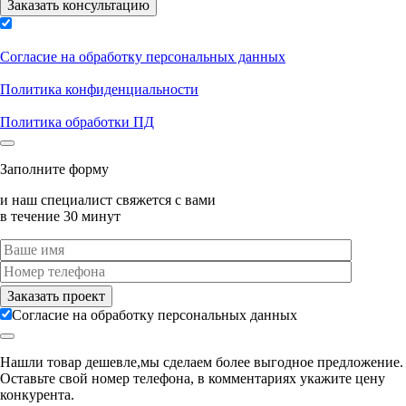
Согласие на обработку персональных данных
Политика конфиденциальности
Политика обработки ПД
Заполните форму
и наш специалист свяжется с вами
в течение 30 минут
Согласие на обработку персональных данных
Нашли товар дешевле,мы сделаем более выгодное предложение.
Оставьте свой номер телефона, в комментариях укажите цену
конкурента.