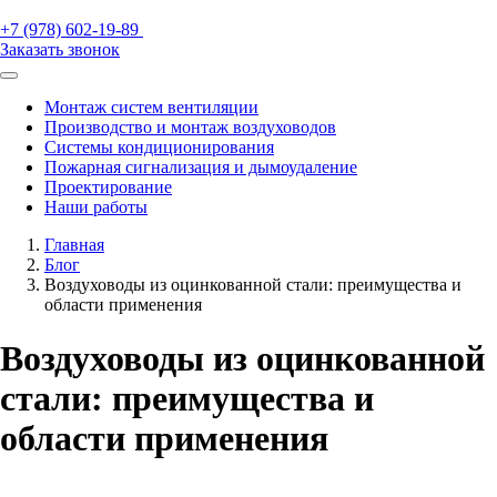
+7 (978) 602-19-89
Заказать звонок
Монтаж систем вентиляции
Производство и монтаж воздуховодов
Системы кондиционирования
Пожарная сигнализация и дымоудаление
Проектирование
Наши работы
Главная
Блог
Воздуховоды из оцинкованной стали: преимущества и
области применения
Воздуховоды из оцинкованной
стали: преимущества и
области применения