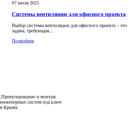
07 июля 2025
Системы вентиляции для офисного проекта
Выбор системы вентиляции для офисного проекта – это
задача, требующая…
Подробнее
Проектирование и монтаж
инженерных систем под ключ
в Крыму