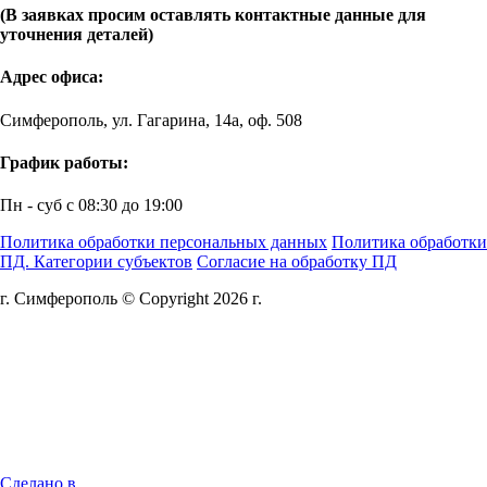
(В заявках просим оставлять контактные данные для
уточнения деталей)
Адрес офиса:
Симферополь, ул. Гагарина, 14а, оф. 508
График работы:
Пн - суб с 08:30 до 19:00
Политика обработки персональных данных
Политика обработки
ПД. Категории субъектов
Согласие на обработку ПД
г. Симферополь © Copyright 2026 г.
Сделано в