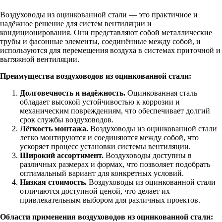
Воздуховоды из оцинкованной стали — это практичное и
надёжное решение для систем вентиляции и
кондиционирования. Они представляют собой металлические
трубы и фасонные элементы, соединённые между собой, и
используются для перемещения воздуха в системах приточной и
вытяжной вентиляции.
Преимущества воздуховодов из оцинкованной стали:
Долговечность и надёжность.
Оцинкованная сталь
обладает высокой устойчивостью к коррозии и
механическим повреждениям, что обеспечивает долгий
срок службы воздуховодов.
Лёгкость монтажа.
Воздуховоды из оцинкованной стали
легко монтируются и соединяются между собой, что
ускоряет процесс установки системы вентиляции.
Широкий ассортимент.
Воздуховоды доступны в
различных размерах и формах, что позволяет подобрать
оптимальный вариант для конкретных условий.
Низкая стоимость.
Воздуховоды из оцинкованной стали
отличаются доступной ценой, что делает их
привлекательным выбором для различных проектов.
Области применения воздуховодов из оцинкованной стали: