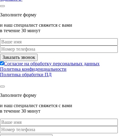
Заполните форму
и наш специалист свяжется с вами
в течение 30 минут
Согласие на обработку персональных данных
Политика конфиденциальности
Политика обработки ПД
Заполните форму
и наш специалист свяжется с вами
в течение 30 минут