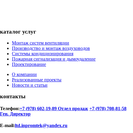
каталог услуг
Монтаж систем вентиляции
Производство и монтаж воздуховодов
Системы кондиционирования
Пожарная сигнализация и дымоудаление
Проектирование
О компании
Реализованные проекты
Новости и статьи
контакты
Телефон:
+7 (978) 602-19-89 Отдел продаж
+7 (978) 708-81-58
Ген. Директор
E-mail:
ltd.inpromtek@yandex.ru