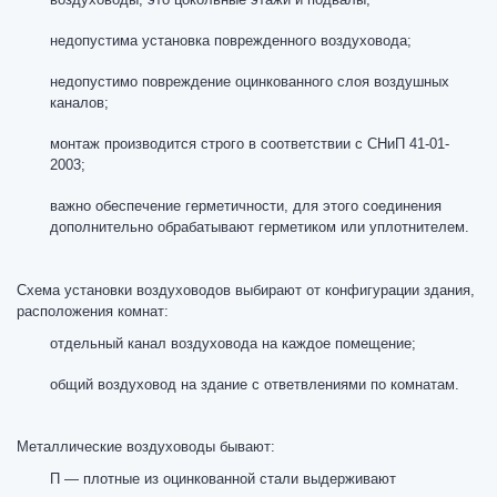
недопустима установка поврежденного воздуховода;
недопустимо повреждение оцинкованного слоя воздушных
каналов;
монтаж производится строго в соответствии с СНиП 41-01-
2003;
важно обеспечение герметичности, для этого соединения
дополнительно обрабатывают герметиком или уплотнителем.
Схема установки воздуховодов выбирают от конфигурации здания,
расположения комнат:
отдельный канал воздуховода на каждое помещение;
общий воздуховод на здание с ответвлениями по комнатам.
Металлические воздуховоды бывают:
П — плотные из оцинкованной стали выдерживают