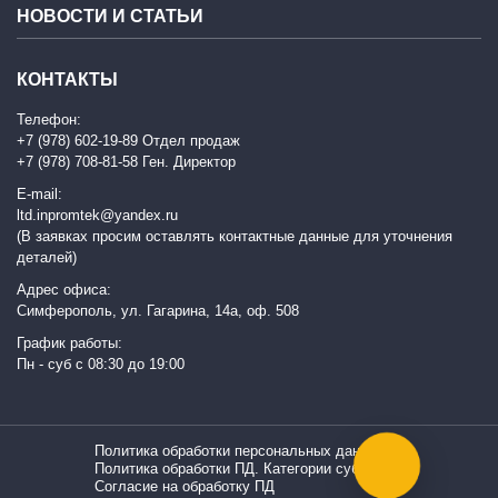
НОВОСТИ И СТАТЬИ
КОНТАКТЫ
Телефон:
+7 (978) 602-19-89 Отдел продаж
+7 (978) 708-81-58 Ген. Директор
E-mail:
ltd.inpromtek@yandex.ru
(В заявках просим оставлять контактные данные для уточнения
деталей)
Адрес офиса:
Симферополь, ул. Гагарина, 14а, оф. 508
График работы:
Пн - суб с 08:30 до 19:00
Политика обработки персональных данных
Политика обработки ПД. Категории субъектов
Согласие на обработку ПД