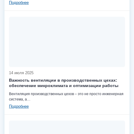
Подробнее
14 июля 2025
Важность вентиляции в производственных цехах:
обеспечение микроклимата и оптимизации работы
Вентиляция производственных цехов – это не просто инженерная
система, а…
Подробнее