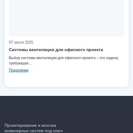
07 июля 2025
Системы вентиляции для офисного проекта
Выбор системы вентиляции для офисного проекта – это задача,
требующая…
Подробнее
Проектирование и монтаж
инженерных систем под ключ