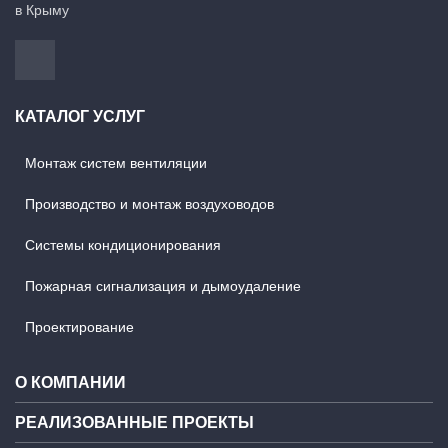
в Крыму
КАТАЛОГ УСЛУГ
Монтаж систем вентиляции
Производство и монтаж воздуховодов
Системы кондиционирования
Пожарная сигнализация и дымоудаление
Проектирование
О КОМПАНИИ
РЕАЛИЗОВАННЫЕ ПРОЕКТЫ