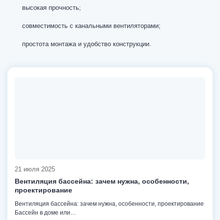
высокая прочность;
совместимость с канальными вентиляторами;
простота монтажа и удобство конструкции.
21 июля 2025
Вентиляция бассейна: зачем нужна, особенности,
проектирование
Вентиляция бассейна: зачем нужна, особенности, проектирование
Бассейн в доме или…