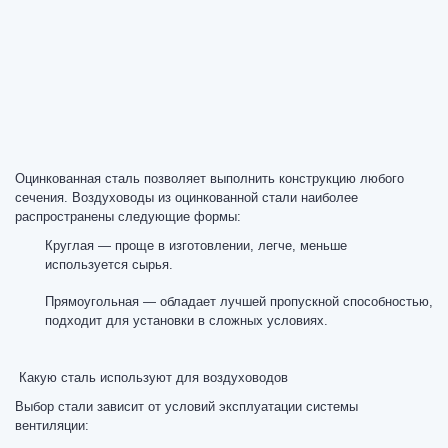
Оцинкованная сталь позволяет выполнить конструкцию любого
сечения. Воздуховоды из оцинкованной стали наиболее
распространены следующие формы:
Круглая — проще в изготовлении, легче, меньше
используется сырья.
Прямоугольная — обладает лучшей пропускной способностью,
подходит для установки в сложных условиях.
Какую сталь используют для воздуховодов
Выбор стали зависит от условий эксплуатации системы
вентиляции: