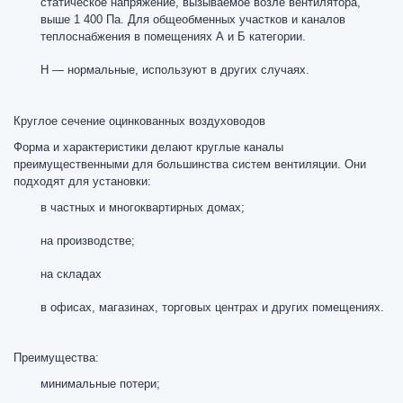
статическое напряжение, вызываемое возле вентилятора,
выше 1 400 Па. Для общеобменных участков и каналов
теплоснабжения в помещениях А и Б категории.
Н — нормальные, используют в других случаях.
Круглое сечение оцинкованных воздуховодов
Форма и характеристики делают круглые каналы
преимущественными для большинства
систем вентиляции
. Они
подходят для установки:
в частных и многоквартирных домах;
на производстве;
на складах
в офисах, магазинах, торговых центрах и других помещениях.
Преимущества:
минимальные потери;