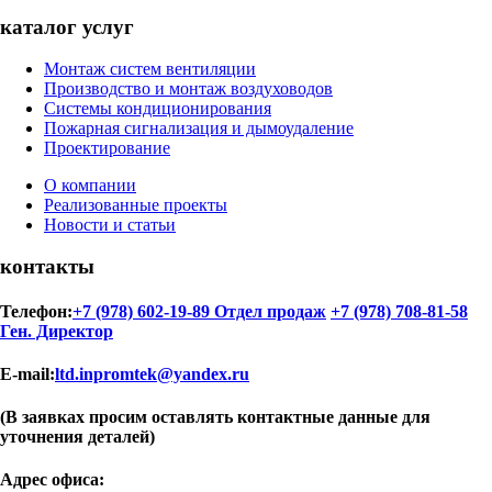
каталог услуг
Монтаж систем вентиляции
Производство и монтаж воздуховодов
Системы кондиционирования
Пожарная сигнализация и дымоудаление
Проектирование
О компании
Реализованные проекты
Новости и статьи
контакты
Телефон:
+7 (978) 602-19-89 Отдел продаж
+7 (978) 708-81-58
Ген. Директор
E-mail:
ltd.inpromtek@yandex.ru
(В заявках просим оставлять контактные данные для
уточнения деталей)
Адрес офиса: