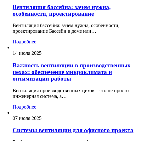
Вентиляция бассейна: зачем нужна,
особенности, проектирование
Вентиляция бассейна: зачем нужна, особенности,
проектирование Бассейн в доме или…
Подробнее
14 июля 2025
Важность вентиляции в производственных
цехах: обеспечение микроклимата и
оптимизации работы
Вентиляция производственных цехов – это не просто
инженерная система, а…
Подробнее
07 июля 2025
Системы вентиляции для офисного проекта