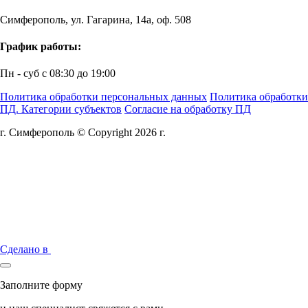
Симферополь, ул. Гагарина, 14а, оф. 508
График работы:
Пн - суб с 08:30 до 19:00
Политика обработки персональных данных
Политика обработки
ПД. Категории субъектов
Согласие на обработку ПД
г. Симферополь © Copyright 2026 г.
Сделано в
Заполните форму