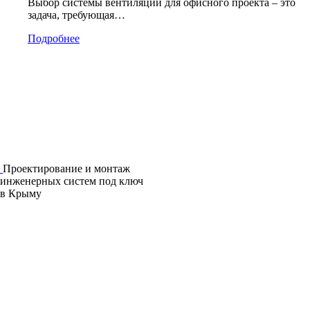
Выбор системы вентиляции для офисного проекта – это
задача, требующая…
Подробнее
Проектирование и монтаж
инженерных систем под ключ
в Крыму