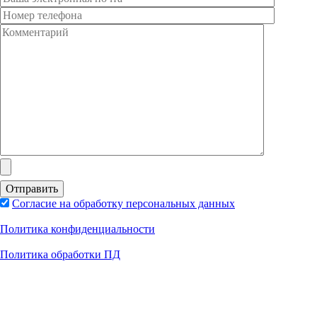
Согласие на обработку персональных данных
Политика конфиденциальности
Политика обработки ПД