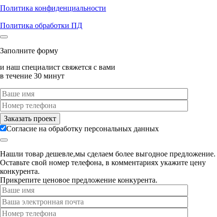
Политика конфиденциальности
Политика обработки ПД
Заполните форму
и наш специалист свяжется с вами
в течение 30 минут
Согласие на обработку персональных данных
Нашли товар дешевле,мы сделаем более выгодное предложение.
Оставьте свой номер телефона, в комментариях укажите цену
конкурента.
Прикрепите ценовое предложение конкурента.