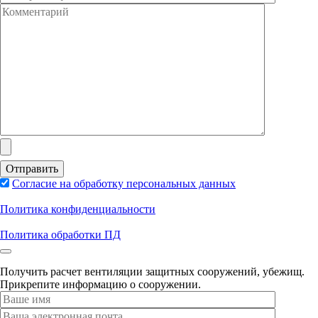
Согласие на обработку персональных данных
Политика конфиденциальности
Политика обработки ПД
Получить расчет вентиляции защитных сооружений, убежищ.
Прикрепите информацию о сооружении.