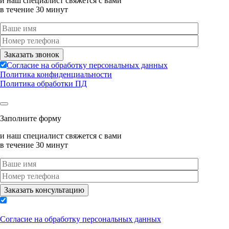
и наш специалист свяжется с вами
в течение 30 минут
Согласие на обработку персональных данных
Политика конфиденциальности
Политика обработки ПД
Заполните форму
и наш специалист свяжется с вами
в течение 30 минут
Согласие на обработку персональных данных