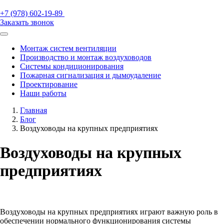
+7 (978) 602-19-89
Заказать звонок
Монтаж систем вентиляции
Производство и монтаж воздуховодов
Системы кондиционирования
Пожарная сигнализация и дымоудаление
Проектирование
Наши работы
Главная
Блог
Воздуховоды на крупных предприятиях
Воздуховоды на крупных
предприятиях
Воздуховоды на крупных предприятиях играют важную роль в
обеспечении нормального функционирования системы