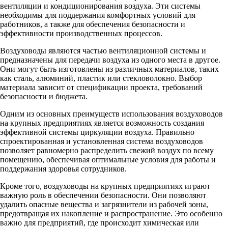
вентиляции и кондиционирования воздуха. Эти системы
необходимы для поддержания комфортных условий для
работников, а также для обеспечения безопасности и
эффективности производственных процессов.
Воздуховоды являются частью вентиляционной системы и
предназначены для передачи воздуха из одного места в другое.
Они могут быть изготовлены из различных материалов, таких
как сталь, алюминий, пластик или стекловолокно. Выбор
материала зависит от спецификации проекта, требований
безопасности и бюджета.
Одним из основных преимуществ использования воздуховодов
на крупных предприятиях является возможность создания
эффективной системы циркуляции воздуха. Правильно
спроектированная и установленная система воздуховодов
позволяет равномерно распределить свежий воздух по всему
помещению, обеспечивая оптимальные условия для работы и
поддержания здоровья сотрудников.
Кроме того, воздуховоды на крупных предприятиях играют
важную роль в обеспечении безопасности. Они позволяют
удалить опасные вещества и загрязнители из рабочей зоны,
предотвращая их накопление и распространение. Это особенно
важно для предприятий, где происходит химическая или