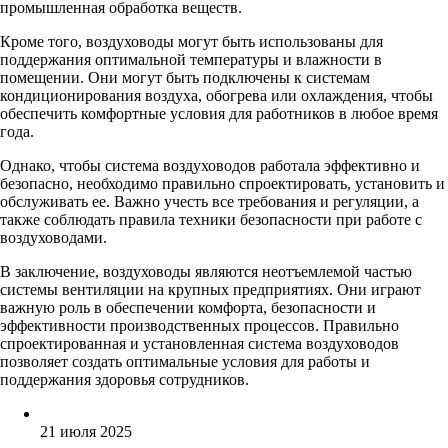
промышленная обработка веществ.
Кроме того, воздуховоды могут быть использованы для
поддержания оптимальной температуры и влажности в
помещении. Они могут быть подключены к системам
кондиционирования воздуха, обогрева или охлаждения, чтобы
обеспечить комфортные условия для работников в любое время
года.
Однако, чтобы система воздуховодов работала эффективно и
безопасно, необходимо правильно спроектировать, установить и
обслуживать ее. Важно учесть все требования и регуляции, а
также соблюдать правила техники безопасности при работе с
воздуховодами.
В заключение, воздуховоды являются неотъемлемой частью
системы вентиляции на крупных предприятиях. Они играют
важную роль в обеспечении комфорта, безопасности и
эффективности производственных процессов. Правильно
спроектированная и установленная система воздуховодов
позволяет создать оптимальные условия для работы и
поддержания здоровья сотрудников.
21 июля 2025