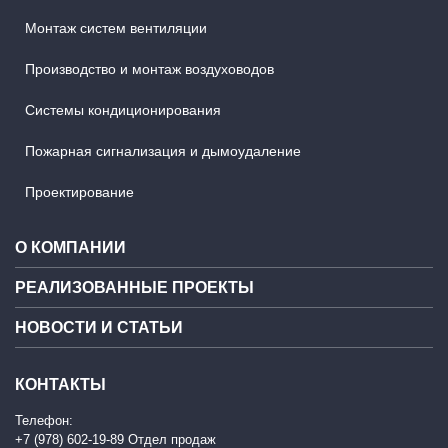
Монтаж систем вентиляции
Производство и монтаж воздуховодов
Системы кондиционирования
Пожарная сигнализация и дымоудаление
Проектирование
О КОМПАНИИ
РЕАЛИЗОВАННЫЕ ПРОЕКТЫ
НОВОСТИ И СТАТЬИ
КОНТАКТЫ
Телефон:
+7 (978) 602-19-89 Отдел продаж